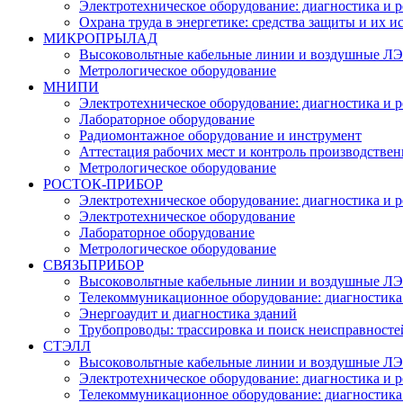
Электротехническое оборудование: диагностика и 
Охрана труда в энергетике: средства защиты и их 
МИКРОПРЫЛАД
Высоковольтные кабельные линии и воздушные ЛЭП
Метрологическое оборудование
МНИПИ
Электротехническое оборудование: диагностика и 
Лабораторное оборудование
Радиомонтажное оборудование и инструмент
Аттестация рабочих мест и контроль производстве
Метрологическое оборудование
РОСТОК-ПРИБОР
Электротехническое оборудование: диагностика и 
Электротехническое оборудование
Лабораторное оборудование
Метрологическое оборудование
СВЯЗЬПРИБОР
Высоковольтные кабельные линии и воздушные ЛЭП
Телекоммуникационное оборудование: диагностика
Энергоаудит и диагностика зданий
Трубопроводы: трассировка и поиск неисправносте
СТЭЛЛ
Высоковольтные кабельные линии и воздушные ЛЭП
Электротехническое оборудование: диагностика и 
Телекоммуникационное оборудование: диагностика