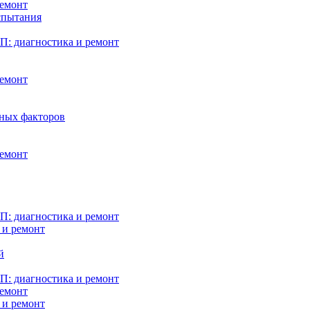
ремонт
испытания
: диагностика и ремонт
ремонт
нных факторов
ремонт
: диагностика и ремонт
 и ремонт
й
: диагностика и ремонт
ремонт
 и ремонт