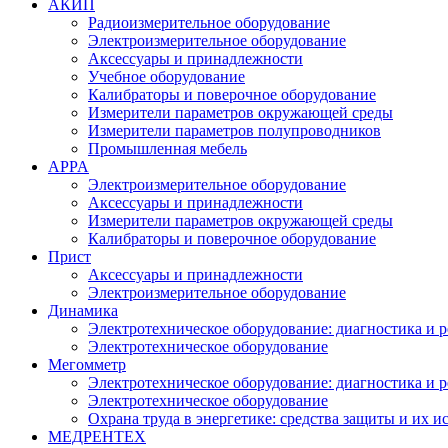
АКИП
Радиоизмерительное оборудование
Электроизмерительное оборудование
Аксессуары и принадлежности
Учебное оборудование
Калибраторы и поверочное оборудование
Измерители параметров окружающей среды
Измерители параметров полупроводников
Промышленная мебель
APPA
Электроизмерительное оборудование
Аксессуары и принадлежности
Измерители параметров окружающей среды
Калибраторы и поверочное оборудование
Прист
Аксессуары и принадлежности
Электроизмерительное оборудование
Динамика
Электротехническое оборудование: диагностика и 
Электротехническое оборудование
Мегомметр
Электротехническое оборудование: диагностика и 
Электротехническое оборудование
Охрана труда в энергетике: средства защиты и их 
МЕДРЕНТЕХ