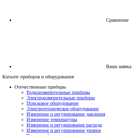
Сравнение
Ваша заявка
Каталог
приборов
и оборудования
Отечественные приборы
Радиоизмерительные приборы
Электроизмерительные приборы
Поисковое оборудование
Электротехническое оборудование
Измерение и регулирование давления
Измерение температуры
Измерение и регулирование расхода
Измерение и регулирование уровня