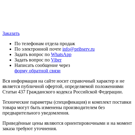
Заказать
По телефонам отдела продаж
По электронной почте
info@pribserv.ru
Задать вопрос по
WhatsApp
Задать вопрос по
Viber
Написать сообщение через
форму обратной связи
Вся информация на сайте носит справочный характер и не
является публичной офертой, определяемой положениями
Статьи 437 Гражданского кодекса Российской Федерации.
Технические параметры (спецификация) и комплект поставки
товара могут быть изменены производителем без
предварительного уведомления.
Приведённые цены являются ориентировочными и на момент
заказа требуют уточнения.