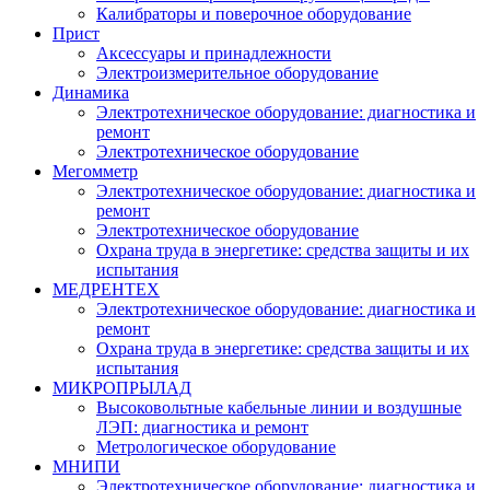
Калибраторы и поверочное оборудование
Прист
Аксессуары и принадлежности
Электроизмерительное оборудование
Динамика
Электротехническое оборудование: диагностика и
ремонт
Электротехническое оборудование
Мегомметр
Электротехническое оборудование: диагностика и
ремонт
Электротехническое оборудование
Охрана труда в энергетике: средства защиты и их
испытания
МЕДРЕНТЕХ
Электротехническое оборудование: диагностика и
ремонт
Охрана труда в энергетике: средства защиты и их
испытания
МИКРОПРЫЛАД
Высоковольтные кабельные линии и воздушные
ЛЭП: диагностика и ремонт
Метрологическое оборудование
МНИПИ
Электротехническое оборудование: диагностика и