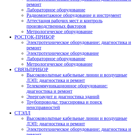
ремонт
Лабораторное оборудование
Радиомонтажное оборудование и инструмент
Аттестация рабочих мест и контроль
производственных факторов
Метрологическое оборудование
РОСТОК-ПРИБОР
Электротехническое оборудование: диагностика и
ремонт
Электротехническое оборудование
Лабораторное оборудование
Метрологическое оборудование
СВЯЗЬПРИБОР
Высоковольтные кабельные линии и воздушные
ЛЭП: диагностика и ремонт
Телекоммуникационное оборудование:
диагностика и ремонт
Энергоаудит и диагностика зданий
Трубопроводы: трассировка и поиск
неисправностей
СТЭЛЛ
Высоковольтные кабельные линии и воздушные
ЛЭП: диагностика и ремонт
Электротехническое оборудование: диагностика и
ремонт