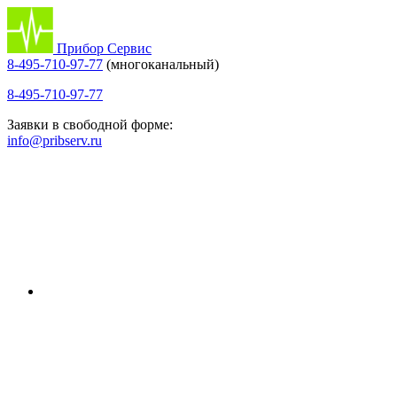
Прибор Сервис
8-495-710-97-77
(многоканальный)
8-495-710-97-77
Заявки в свободной форме:
info@pribserv.ru