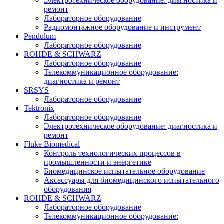
Электротехническое оборудование: диагностика и
ремонт
Лабораторное оборудование
Радиомонтажное оборудование и инструмент
Pendulum
Лабораторное оборудование
ROHDE & SCHWARZ
Лабораторное оборудование
Телекоммуникационное оборудование:
диагностика и ремонт
SRSYS
Лабораторное оборудование
Tektronix
Лабораторное оборудование
Электротехническое оборудование: диагностика и
ремонт
Fluke Biomedical
Контроль технологических процессов в
промышленности и энергетике
Биомедицинское испытательное оборудование
Аксессуары для биомедицинского испытательного
оборудования
ROHDE & SCHWARZ
Лабораторное оборудование
Телекоммуникационное оборудование: