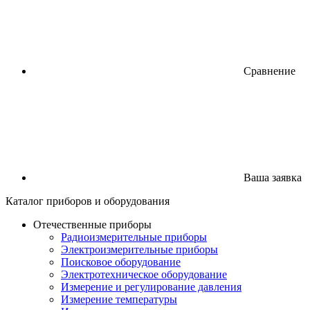
Сравнение
Ваша заявка
Каталог
приборов
и оборудования
Отечественные приборы
Радиоизмерительные приборы
Электроизмерительные приборы
Поисковое оборудование
Электротехническое оборудование
Измерение и регулирование давления
Измерение температуры