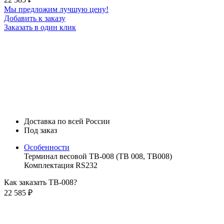
Мы предложим лучшую цену!
Добавить к заказу
Заказать в один клик
Доставка по всей России
Под заказ
Особенности
Терминал весовой ТВ-008 (ТВ 008, ТВ008)
Комплектация RS232
Как заказать ТВ-008?
22 585
₽