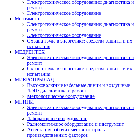
Электротехническое оборудование: диагностика и
ремонт
Электротехническое оборудование
Мегомметр
Электротехническое оборудование: диагностика и
ремонт
Электротехническое оборудование
Охрана труда в энергетике: средства защиты и их
испытания
МЕДРЕНТЕХ
Электротехническое оборудование: диагностика и
ремонт
Охрана труда в энергетике: средства защиты и их
испытания
МИКРОПРЫЛАД
Высоковольтные кабельные линии и воздушные
ЛЭП: диагностика и ремонт
Метрологическое оборудование
МНИПИ
Электротехническое оборудование: диагностика и
ремонт
Лабораторное оборудование
Радиомонтажное оборудование и инструмент
Аттестация рабочих мест и контроль
производственных факторов