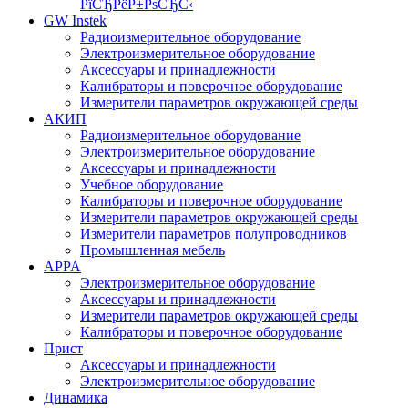
РїСЂРёР±РѕСЂС‹
GW Instek
Радиоизмерительное оборудование
Электроизмерительное оборудование
Аксессуары и принадлежности
Калибраторы и поверочное оборудование
Измерители параметров окружающей среды
АКИП
Радиоизмерительное оборудование
Электроизмерительное оборудование
Аксессуары и принадлежности
Учебное оборудование
Калибраторы и поверочное оборудование
Измерители параметров окружающей среды
Измерители параметров полупроводников
Промышленная мебель
APPA
Электроизмерительное оборудование
Аксессуары и принадлежности
Измерители параметров окружающей среды
Калибраторы и поверочное оборудование
Прист
Аксессуары и принадлежности
Электроизмерительное оборудование
Динамика