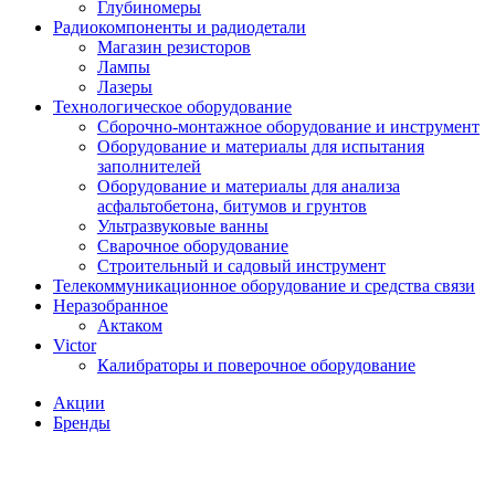
Глубиномеры
Радиокомпоненты и радиодетали
Магазин резисторов
Лампы
Лазеры
Технологическое оборудование
Сборочно-монтажное оборудование и инструмент
Оборудование и материалы для испытания
заполнителей
Оборудование и материалы для анализа
асфальтобетона, битумов и грунтов
Ультразвуковые ванны
Сварочное оборудование
Строительный и садовый инструмент
Телекоммуникационное оборудование и средства связи
Неразобранное
Актаком
Victor
Калибраторы и поверочное оборудование
Акции
Бренды