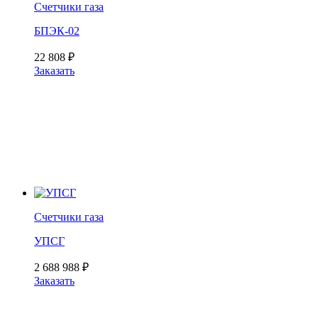
Счетчики газа
БПЭК-02
22 808
₽
Заказать
Счетчики газа
УПСГ
2 688 988
₽
Заказать