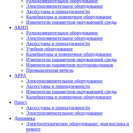
Радиоизмерительное оборудование
Электроизмерительное оборудование
Аксессуары и принадлежности
Калибраторы и поверочное оборудование
Измерители параметров окружающей среды
АКИП
Радиоизмерительное оборудование
Электроизмерительное оборудование
Аксессуары и принадлежности
Учебное оборудование
Калибраторы и поверочное оборудование
Измерители параметров окружающей среды
Измерители параметров полупроводников
Промышленная мебель
APPA
Электроизмерительное оборудование
Аксессуары и принадлежности
Измерители параметров окружающей среды
Калибраторы и поверочное оборудование
Прист
Аксессуары и принадлежности
Электроизмерительное оборудование
Динамика
Электротехническое оборудование: диагностика и
ремонт