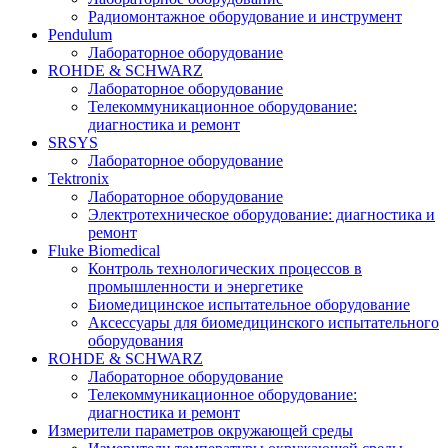
Радиомонтажное оборудование и инструмент
Pendulum
Лабораторное оборудование
ROHDE & SCHWARZ
Лабораторное оборудование
Телекоммуникационное оборудование:
диагностика и ремонт
SRSYS
Лабораторное оборудование
Tektronix
Лабораторное оборудование
Электротехническое оборудование: диагностика и
ремонт
Fluke Biomedical
Контроль технологических процессов в
промышленности и энергетике
Биомедицинское испытательное оборудование
Аксессуары для биомедицинского испытательного
оборудования
ROHDE & SCHWARZ
Лабораторное оборудование
Телекоммуникационное оборудование:
диагностика и ремонт
Измерители параметров окружающей среды