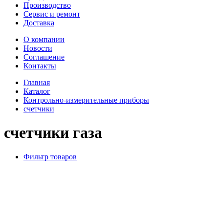
Производство
Сервис и ремонт
Доставка
О компании
Новости
Соглашение
Контакты
Главная
Каталог
Контрольно-измерительные приборы
счетчики
счетчики газа
Фильтр товаров