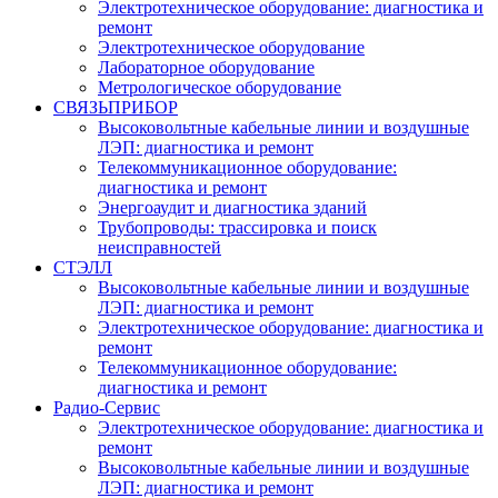
Электротехническое оборудование: диагностика и
ремонт
Электротехническое оборудование
Лабораторное оборудование
Метрологическое оборудование
СВЯЗЬПРИБОР
Высоковольтные кабельные линии и воздушные
ЛЭП: диагностика и ремонт
Телекоммуникационное оборудование:
диагностика и ремонт
Энергоаудит и диагностика зданий
Трубопроводы: трассировка и поиск
неисправностей
СТЭЛЛ
Высоковольтные кабельные линии и воздушные
ЛЭП: диагностика и ремонт
Электротехническое оборудование: диагностика и
ремонт
Телекоммуникационное оборудование:
диагностика и ремонт
Радио-Cервис
Электротехническое оборудование: диагностика и
ремонт
Высоковольтные кабельные линии и воздушные
ЛЭП: диагностика и ремонт