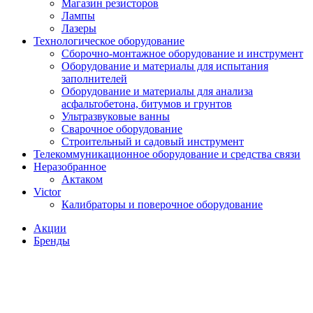
Магазин резисторов
Лампы
Лазеры
Технологическое оборудование
Сборочно-монтажное оборудование и инструмент
Оборудование и материалы для испытания
заполнителей
Оборудование и материалы для анализа
асфальтобетона, битумов и грунтов
Ультразвуковые ванны
Сварочное оборудование
Строительный и садовый инструмент
Телекоммуникационное оборудование и средства связи
Неразобранное
Актаком
Victor
Калибраторы и поверочное оборудование
Акции
Бренды