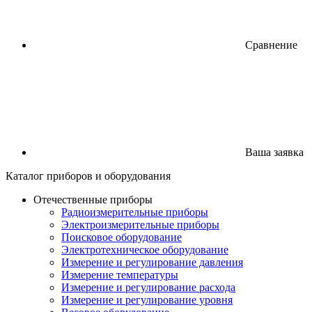
Сравнение
Ваша заявка
Каталог
приборов
и оборудования
Отечественные приборы
Радиоизмерительные приборы
Электроизмерительные приборы
Поисковое оборудование
Электротехническое оборудование
Измерение и регулирование давления
Измерение температуры
Измерение и регулирование расхода
Измерение и регулирование уровня