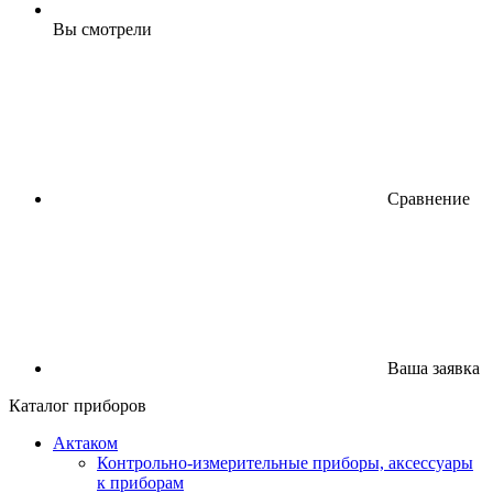
Вы смотрели
Сравнение
Ваша заявка
Каталог приборов
Актаком
Контрольно-измерительные приборы, аксессуары
к приборам