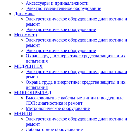
Аксессуары и принадлежности
Электроизмерительное оборудование
Динамика
Электротехническое оборудование: диагностика и
ремонт
Электротехническое оборудование
Мегомметр
Электротехническое оборудование: диагностика и
ремонт
Электротехническое оборудование
Охрана труда в энергетике: средства защиты и их
испытания
МЕДРЕНТЕХ
Электротехническое оборудование: диагностика и
ремонт
Охрана труда в энергетике: средства защиты и их
испытания
МИКРОПРЫЛАД
Высоковольтные кабельные линии и воздушные
ЛЭП: диагностика и ремонт
Метрологическое оборудование
МНИПИ
Электротехническое оборудование: диагностика и
ремонт
Лабораторное оборудование