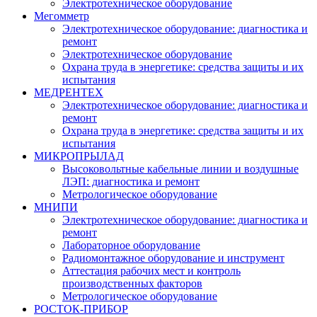
Электротехническое оборудование
Мегомметр
Электротехническое оборудование: диагностика и
ремонт
Электротехническое оборудование
Охрана труда в энергетике: средства защиты и их
испытания
МЕДРЕНТЕХ
Электротехническое оборудование: диагностика и
ремонт
Охрана труда в энергетике: средства защиты и их
испытания
МИКРОПРЫЛАД
Высоковольтные кабельные линии и воздушные
ЛЭП: диагностика и ремонт
Метрологическое оборудование
МНИПИ
Электротехническое оборудование: диагностика и
ремонт
Лабораторное оборудование
Радиомонтажное оборудование и инструмент
Аттестация рабочих мест и контроль
производственных факторов
Метрологическое оборудование
РОСТОК-ПРИБОР