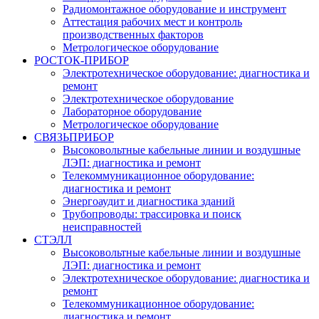
Радиомонтажное оборудование и инструмент
Аттестация рабочих мест и контроль
производственных факторов
Метрологическое оборудование
РОСТОК-ПРИБОР
Электротехническое оборудование: диагностика и
ремонт
Электротехническое оборудование
Лабораторное оборудование
Метрологическое оборудование
СВЯЗЬПРИБОР
Высоковольтные кабельные линии и воздушные
ЛЭП: диагностика и ремонт
Телекоммуникационное оборудование:
диагностика и ремонт
Энергоаудит и диагностика зданий
Трубопроводы: трассировка и поиск
неисправностей
СТЭЛЛ
Высоковольтные кабельные линии и воздушные
ЛЭП: диагностика и ремонт
Электротехническое оборудование: диагностика и
ремонт
Телекоммуникационное оборудование:
диагностика и ремонт