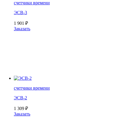
счетчики времени
ЭСВ-3
1 901
₽
Заказать
счетчики времени
ЭСВ-2
1 309
₽
Заказать