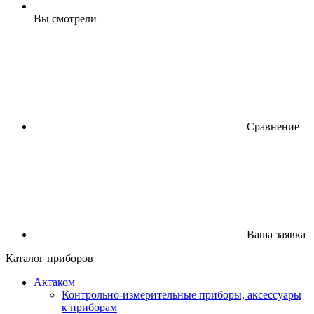
Вы смотрели
Сравнение
Ваша заявка
Каталог приборов
Актаком
Контрольно-измерительные приборы, аксессуары
к приборам