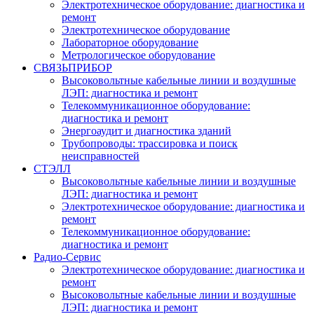
Электротехническое оборудование: диагностика и
ремонт
Электротехническое оборудование
Лабораторное оборудование
Метрологическое оборудование
СВЯЗЬПРИБОР
Высоковольтные кабельные линии и воздушные
ЛЭП: диагностика и ремонт
Телекоммуникационное оборудование:
диагностика и ремонт
Энергоаудит и диагностика зданий
Трубопроводы: трассировка и поиск
неисправностей
СТЭЛЛ
Высоковольтные кабельные линии и воздушные
ЛЭП: диагностика и ремонт
Электротехническое оборудование: диагностика и
ремонт
Телекоммуникационное оборудование:
диагностика и ремонт
Радио-Cервис
Электротехническое оборудование: диагностика и
ремонт
Высоковольтные кабельные линии и воздушные
ЛЭП: диагностика и ремонт