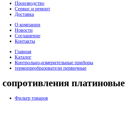
Производство
Сервис и ремонт
Доставка
О компании
Новости
Соглашение
Контакты
Главная
Каталог
Контрольно-измерительные приборы
термопреобразователи первичные
сопротивления платиновые
Фильтр товаров