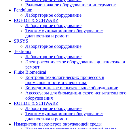
Радиомонтажное оборудование и инструмент
Pendulum
Лабораторное оборудование
ROHDE & SCHWARZ
Лабораторное оборудование
Телекоммуникационное оборудование:
диагностика и ремонт
SRSYS
Лабораторное оборудование
Tektronix
Лабораторное оборудование
Электротехническое оборудование: диагностика и
ремонт
Fluke Biomedical
Контроль технологических процессов в
промышленности и энергетике
Биомедицинское испытательное оборудование
Аксессуары для биомедицинского испытательного
оборудования
ROHDE & SCHWARZ
Лабораторное оборудование
Телекоммуникационное оборудование:
диагностика и ремонт
Измерители параметров окружающей среды