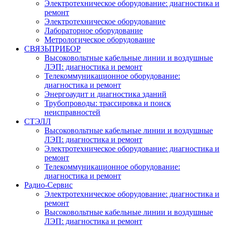
Электротехническое оборудование: диагностика и
ремонт
Электротехническое оборудование
Лабораторное оборудование
Метрологическое оборудование
СВЯЗЬПРИБОР
Высоковольтные кабельные линии и воздушные
ЛЭП: диагностика и ремонт
Телекоммуникационное оборудование:
диагностика и ремонт
Энергоаудит и диагностика зданий
Трубопроводы: трассировка и поиск
неисправностей
СТЭЛЛ
Высоковольтные кабельные линии и воздушные
ЛЭП: диагностика и ремонт
Электротехническое оборудование: диагностика и
ремонт
Телекоммуникационное оборудование:
диагностика и ремонт
Радио-Cервис
Электротехническое оборудование: диагностика и
ремонт
Высоковольтные кабельные линии и воздушные
ЛЭП: диагностика и ремонт