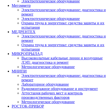
Электротехническое оборудование
Мегомметр
Электротехническое оборудование: диагностика и
ремонт
Электротехническое оборудование
Охрана труда в энергетике: средства защиты и их
испытания
МЕДРЕНТЕХ
Электротехническое оборудование: диагностика и
ремонт
Охрана труда в энергетике: средства защиты и их
испытания
МИКРОПРЫЛАД
Высоковольтные кабельные линии и воздушные
ЛЭП: диагностика и ремонт
Метрологическое оборудование
МНИПИ
Электротехническое оборудование: диагностика и
ремонт
Лабораторное оборудование
Радиомонтажное оборудование и инструмент
Аттестация рабочих мест и контроль
производственных факторов
Метрологическое оборудование
РОСТОК-ПРИБОР