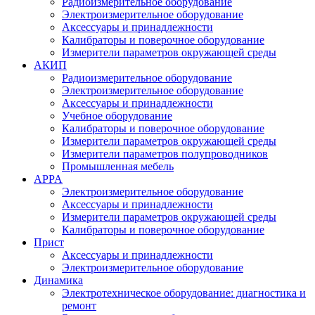
Радиоизмерительное оборудование
Электроизмерительное оборудование
Аксессуары и принадлежности
Калибраторы и поверочное оборудование
Измерители параметров окружающей среды
АКИП
Радиоизмерительное оборудование
Электроизмерительное оборудование
Аксессуары и принадлежности
Учебное оборудование
Калибраторы и поверочное оборудование
Измерители параметров окружающей среды
Измерители параметров полупроводников
Промышленная мебель
APPA
Электроизмерительное оборудование
Аксессуары и принадлежности
Измерители параметров окружающей среды
Калибраторы и поверочное оборудование
Прист
Аксессуары и принадлежности
Электроизмерительное оборудование
Динамика
Электротехническое оборудование: диагностика и
ремонт