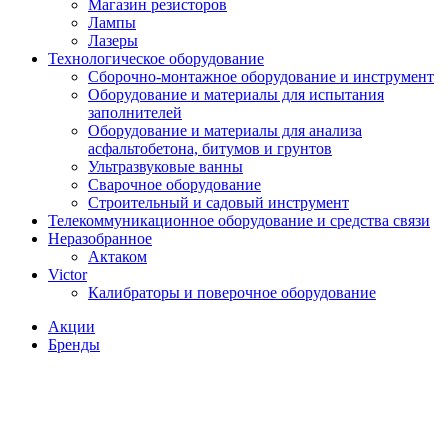
Магазин резисторов
Лампы
Лазеры
Технологическое оборудование
Сборочно-монтажное оборудование и инструмент
Оборудование и материалы для испытания
заполнителей
Оборудование и материалы для анализа
асфальтобетона, битумов и грунтов
Ультразвуковые ванны
Сварочное оборудование
Строительный и садовый инструмент
Телекоммуникационное оборудование и средства связи
Неразобранное
Актаком
Victor
Калибраторы и поверочное оборудование
Акции
Бренды