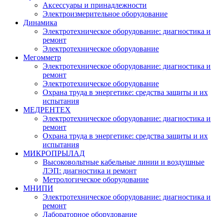
Аксессуары и принадлежности
Электроизмерительное оборудование
Динамика
Электротехническое оборудование: диагностика и
ремонт
Электротехническое оборудование
Мегомметр
Электротехническое оборудование: диагностика и
ремонт
Электротехническое оборудование
Охрана труда в энергетике: средства защиты и их
испытания
МЕДРЕНТЕХ
Электротехническое оборудование: диагностика и
ремонт
Охрана труда в энергетике: средства защиты и их
испытания
МИКРОПРЫЛАД
Высоковольтные кабельные линии и воздушные
ЛЭП: диагностика и ремонт
Метрологическое оборудование
МНИПИ
Электротехническое оборудование: диагностика и
ремонт
Лабораторное оборудование