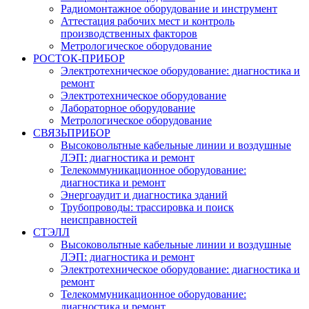
Радиомонтажное оборудование и инструмент
Аттестация рабочих мест и контроль
производственных факторов
Метрологическое оборудование
РОСТОК-ПРИБОР
Электротехническое оборудование: диагностика и
ремонт
Электротехническое оборудование
Лабораторное оборудование
Метрологическое оборудование
СВЯЗЬПРИБОР
Высоковольтные кабельные линии и воздушные
ЛЭП: диагностика и ремонт
Телекоммуникационное оборудование:
диагностика и ремонт
Энергоаудит и диагностика зданий
Трубопроводы: трассировка и поиск
неисправностей
СТЭЛЛ
Высоковольтные кабельные линии и воздушные
ЛЭП: диагностика и ремонт
Электротехническое оборудование: диагностика и
ремонт
Телекоммуникационное оборудование:
диагностика и ремонт