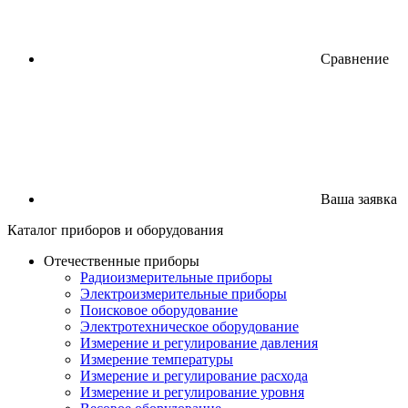
Сравнение
Ваша заявка
Каталог
приборов
и оборудования
Отечественные приборы
Радиоизмерительные приборы
Электроизмерительные приборы
Поисковое оборудование
Электротехническое оборудование
Измерение и регулирование давления
Измерение температуры
Измерение и регулирование расхода
Измерение и регулирование уровня