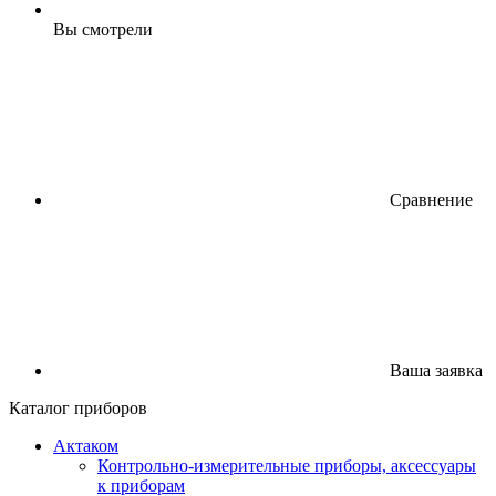
Вы смотрели
Сравнение
Ваша заявка
Каталог приборов
Актаком
Контрольно-измерительные приборы, аксессуары
к приборам