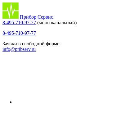
Прибор Сервис
8-495-710-97-77
(многоканальный)
8-495-710-97-77
Заявки в свободной форме:
info@pribserv.ru