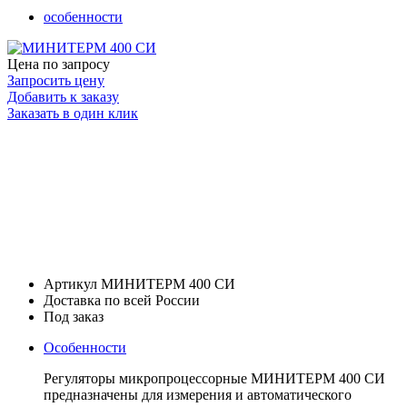
особенности
Цена по запросу
Запросить цену
Добавить к заказу
Заказать в один клик
Артикул МИНИТЕРМ 400 СИ
Доставка по всей России
Под заказ
Особенности
Регуляторы микропроцессорные МИНИТЕРМ 400 СИ
предназначены для измерения и автоматического