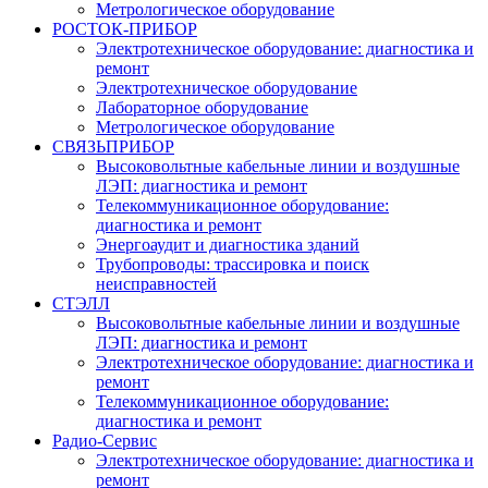
Метрологическое оборудование
РОСТОК-ПРИБОР
Электротехническое оборудование: диагностика и
ремонт
Электротехническое оборудование
Лабораторное оборудование
Метрологическое оборудование
СВЯЗЬПРИБОР
Высоковольтные кабельные линии и воздушные
ЛЭП: диагностика и ремонт
Телекоммуникационное оборудование:
диагностика и ремонт
Энергоаудит и диагностика зданий
Трубопроводы: трассировка и поиск
неисправностей
СТЭЛЛ
Высоковольтные кабельные линии и воздушные
ЛЭП: диагностика и ремонт
Электротехническое оборудование: диагностика и
ремонт
Телекоммуникационное оборудование:
диагностика и ремонт
Радио-Cервис
Электротехническое оборудование: диагностика и
ремонт