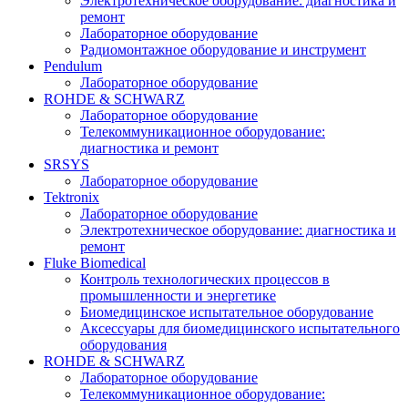
Электротехническое оборудование: диагностика и
ремонт
Лабораторное оборудование
Радиомонтажное оборудование и инструмент
Pendulum
Лабораторное оборудование
ROHDE & SCHWARZ
Лабораторное оборудование
Телекоммуникационное оборудование:
диагностика и ремонт
SRSYS
Лабораторное оборудование
Tektronix
Лабораторное оборудование
Электротехническое оборудование: диагностика и
ремонт
Fluke Biomedical
Контроль технологических процессов в
промышленности и энергетике
Биомедицинское испытательное оборудование
Аксессуары для биомедицинского испытательного
оборудования
ROHDE & SCHWARZ
Лабораторное оборудование
Телекоммуникационное оборудование: