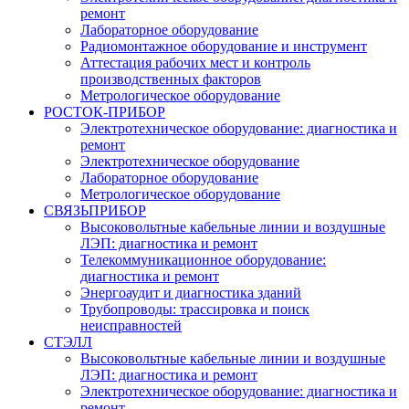
ремонт
Лабораторное оборудование
Радиомонтажное оборудование и инструмент
Аттестация рабочих мест и контроль
производственных факторов
Метрологическое оборудование
РОСТОК-ПРИБОР
Электротехническое оборудование: диагностика и
ремонт
Электротехническое оборудование
Лабораторное оборудование
Метрологическое оборудование
СВЯЗЬПРИБОР
Высоковольтные кабельные линии и воздушные
ЛЭП: диагностика и ремонт
Телекоммуникационное оборудование:
диагностика и ремонт
Энергоаудит и диагностика зданий
Трубопроводы: трассировка и поиск
неисправностей
СТЭЛЛ
Высоковольтные кабельные линии и воздушные
ЛЭП: диагностика и ремонт
Электротехническое оборудование: диагностика и
ремонт