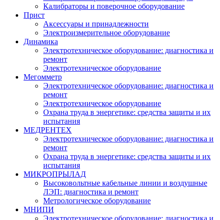
Калибраторы и поверочное оборудование
Прист
Аксессуары и принадлежности
Электроизмерительное оборудование
Динамика
Электротехническое оборудование: диагностика и
ремонт
Электротехническое оборудование
Мегомметр
Электротехническое оборудование: диагностика и
ремонт
Электротехническое оборудование
Охрана труда в энергетике: средства защиты и их
испытания
МЕДРЕНТЕХ
Электротехническое оборудование: диагностика и
ремонт
Охрана труда в энергетике: средства защиты и их
испытания
МИКРОПРЫЛАД
Высоковольтные кабельные линии и воздушные
ЛЭП: диагностика и ремонт
Метрологическое оборудование
МНИПИ
Электротехническое оборудование: диагностика и