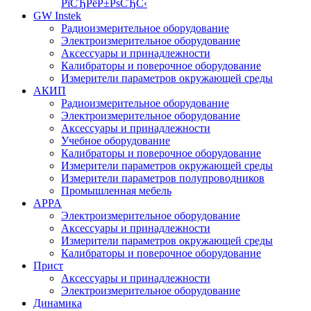
РїСЂРёР±РѕСЂС‹
GW Instek
Радиоизмерительное оборудование
Электроизмерительное оборудование
Аксессуары и принадлежности
Калибраторы и поверочное оборудование
Измерители параметров окружающей среды
АКИП
Радиоизмерительное оборудование
Электроизмерительное оборудование
Аксессуары и принадлежности
Учебное оборудование
Калибраторы и поверочное оборудование
Измерители параметров окружающей среды
Измерители параметров полупроводников
Промышленная мебель
APPA
Электроизмерительное оборудование
Аксессуары и принадлежности
Измерители параметров окружающей среды
Калибраторы и поверочное оборудование
Прист
Аксессуары и принадлежности
Электроизмерительное оборудование
Динамика