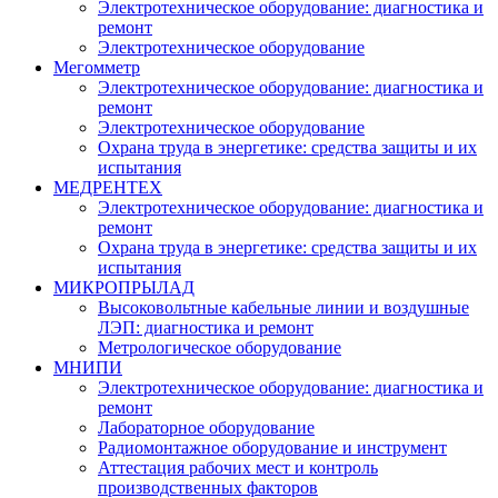
Электротехническое оборудование: диагностика и
ремонт
Электротехническое оборудование
Мегомметр
Электротехническое оборудование: диагностика и
ремонт
Электротехническое оборудование
Охрана труда в энергетике: средства защиты и их
испытания
МЕДРЕНТЕХ
Электротехническое оборудование: диагностика и
ремонт
Охрана труда в энергетике: средства защиты и их
испытания
МИКРОПРЫЛАД
Высоковольтные кабельные линии и воздушные
ЛЭП: диагностика и ремонт
Метрологическое оборудование
МНИПИ
Электротехническое оборудование: диагностика и
ремонт
Лабораторное оборудование
Радиомонтажное оборудование и инструмент
Аттестация рабочих мест и контроль
производственных факторов