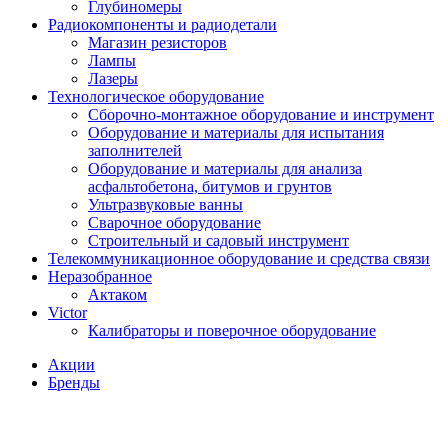
Глубиномеры
Радиокомпоненты и радиодетали
Магазин резисторов
Лампы
Лазеры
Технологическое оборудование
Сборочно-монтажное оборудование и инструмент
Оборудование и материалы для испытания
заполнителей
Оборудование и материалы для анализа
асфальтобетона, битумов и грунтов
Ультразвуковые ванны
Сварочное оборудование
Строительный и садовый инструмент
Телекоммуникационное оборудование и средства связи
Неразобранное
Актаком
Victor
Калибраторы и поверочное оборудование
Акции
Бренды