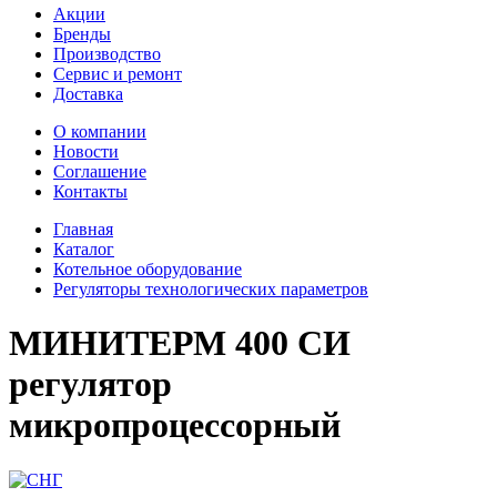
Акции
Бренды
Производство
Сервис и ремонт
Доставка
О компании
Новости
Соглашение
Контакты
Главная
Каталог
Котельное оборудование
Регуляторы технологических параметров
МИНИТЕРМ 400 СИ
регулятор
микропроцессорный