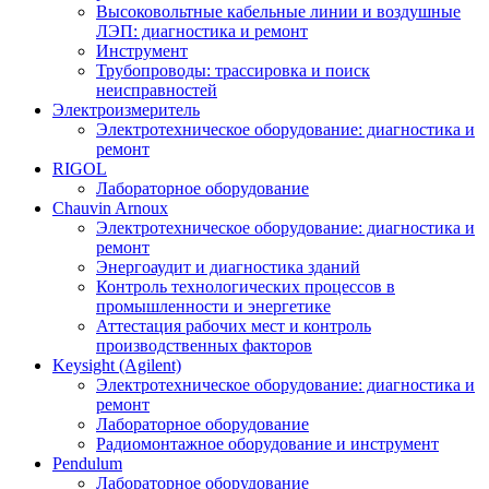
Высоковольтные кабельные линии и воздушные
ЛЭП: диагностика и ремонт
Инструмент
Трубопроводы: трассировка и поиск
неисправностей
Электроизмеритель
Электротехническое оборудование: диагностика и
ремонт
RIGOL
Лабораторное оборудование
Chauvin Arnoux
Электротехническое оборудование: диагностика и
ремонт
Энергоаудит и диагностика зданий
Контроль технологических процессов в
промышленности и энергетике
Аттестация рабочих мест и контроль
производственных факторов
Keysight (Agilent)
Электротехническое оборудование: диагностика и
ремонт
Лабораторное оборудование
Радиомонтажное оборудование и инструмент
Pendulum
Лабораторное оборудование