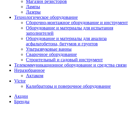
Магазин резисторов
Лампы
Лазеры
Технологическое оборудование
Сборочно-монтажное оборудование и инструмент
Оборудование и материалы для испытания
заполнителей
Оборудование и материалы для анализа
асфальтобетона, битумов и грунтов
Ультразвуковые ванны
Сварочное оборудование
Строительный и садовый инструмент
Телекоммуникационное оборудование и средства связи
Неразобранное
Актаком
Victor
Калибраторы и поверочное оборудование
Акции
Бренды