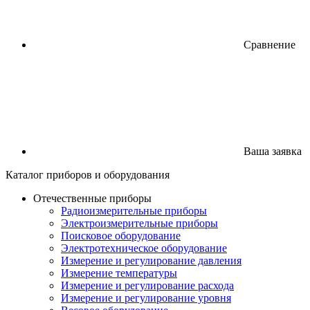
Сравнение
Ваша заявка
Каталог
приборов
и оборудования
Отечественные приборы
Радиоизмерительные приборы
Электроизмерительные приборы
Поисковое оборудование
Электротехническое оборудование
Измерение и регулирование давления
Измерение температуры
Измерение и регулирование расхода
Измерение и регулирование уровня