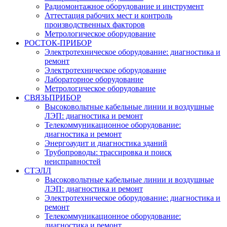
Радиомонтажное оборудование и инструмент
Аттестация рабочих мест и контроль
производственных факторов
Метрологическое оборудование
РОСТОК-ПРИБОР
Электротехническое оборудование: диагностика и
ремонт
Электротехническое оборудование
Лабораторное оборудование
Метрологическое оборудование
СВЯЗЬПРИБОР
Высоковольтные кабельные линии и воздушные
ЛЭП: диагностика и ремонт
Телекоммуникационное оборудование:
диагностика и ремонт
Энергоаудит и диагностика зданий
Трубопроводы: трассировка и поиск
неисправностей
СТЭЛЛ
Высоковольтные кабельные линии и воздушные
ЛЭП: диагностика и ремонт
Электротехническое оборудование: диагностика и
ремонт
Телекоммуникационное оборудование:
диагностика и ремонт