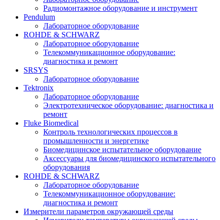
Радиомонтажное оборудование и инструмент
Pendulum
Лабораторное оборудование
ROHDE & SCHWARZ
Лабораторное оборудование
Телекоммуникационное оборудование:
диагностика и ремонт
SRSYS
Лабораторное оборудование
Tektronix
Лабораторное оборудование
Электротехническое оборудование: диагностика и
ремонт
Fluke Biomedical
Контроль технологических процессов в
промышленности и энергетике
Биомедицинское испытательное оборудование
Аксессуары для биомедицинского испытательного
оборудования
ROHDE & SCHWARZ
Лабораторное оборудование
Телекоммуникационное оборудование:
диагностика и ремонт
Измерители параметров окружающей среды