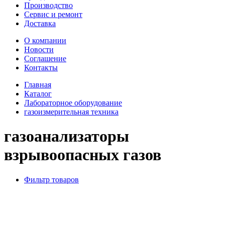
Производство
Сервис и ремонт
Доставка
О компании
Новости
Соглашение
Контакты
Главная
Каталог
Лабораторное оборудование
газоизмерительная техника
газоанализаторы
взрывоопасных газов
Фильтр товаров