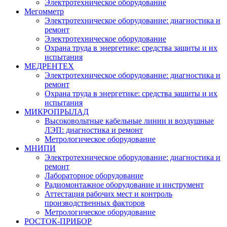
Электротехническое оборудование
Мегомметр
Электротехническое оборудование: диагностика и
ремонт
Электротехническое оборудование
Охрана труда в энергетике: средства защиты и их
испытания
МЕДРЕНТЕХ
Электротехническое оборудование: диагностика и
ремонт
Охрана труда в энергетике: средства защиты и их
испытания
МИКРОПРЫЛАД
Высоковольтные кабельные линии и воздушные
ЛЭП: диагностика и ремонт
Метрологическое оборудование
МНИПИ
Электротехническое оборудование: диагностика и
ремонт
Лабораторное оборудование
Радиомонтажное оборудование и инструмент
Аттестация рабочих мест и контроль
производственных факторов
Метрологическое оборудование
РОСТОК-ПРИБОР