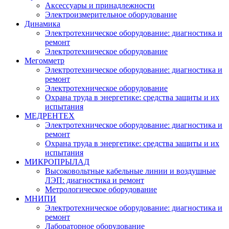
Аксессуары и принадлежности
Электроизмерительное оборудование
Динамика
Электротехническое оборудование: диагностика и
ремонт
Электротехническое оборудование
Мегомметр
Электротехническое оборудование: диагностика и
ремонт
Электротехническое оборудование
Охрана труда в энергетике: средства защиты и их
испытания
МЕДРЕНТЕХ
Электротехническое оборудование: диагностика и
ремонт
Охрана труда в энергетике: средства защиты и их
испытания
МИКРОПРЫЛАД
Высоковольтные кабельные линии и воздушные
ЛЭП: диагностика и ремонт
Метрологическое оборудование
МНИПИ
Электротехническое оборудование: диагностика и
ремонт
Лабораторное оборудование