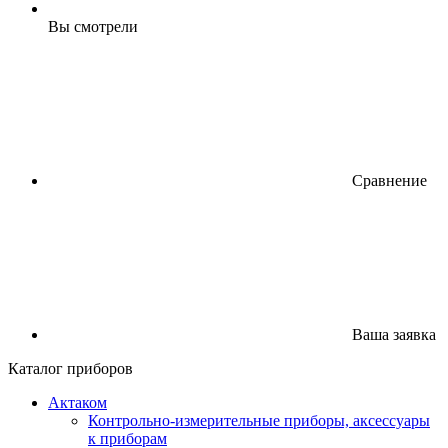
Вы смотрели
Сравнение
Ваша заявка
Каталог приборов
Актаком
Контрольно-измерительные приборы, аксессуары
к приборам