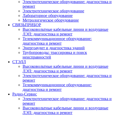
Электротехническое оборудование: диагностика и
ремонт
Электротехническое оборудование
Лабораторное оборудование
Метрологическое оборудование
СВЯЗЬПРИБОР
Высоковольтные кабельные линии и воздушные
ЛЭП: диагностика и ремонт
Телекоммуникационное оборудование:
диагностика и ремонт
Энергоаудит и диагностика зданий
Трубопроводы: трассировка и поиск
неисправностей
СТЭЛЛ
Высоковольтные кабельные линии и воздушные
ЛЭП: диагностика и ремонт
Электротехническое оборудование: диагностика и
ремонт
Телекоммуникационное оборудование:
диагностика и ремонт
Радио-Cервис
Электротехническое оборудование: диагностика и
ремонт
Высоковольтные кабельные линии и воздушные
ЛЭП: диагностика и ремонт