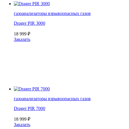
газоанализаторы взрывоопасных газов
Drager PIR 3000
18 999
₽
Заказать
газоанализаторы взрывоопасных газов
Drager PIR 7000
18 999
₽
Заказать