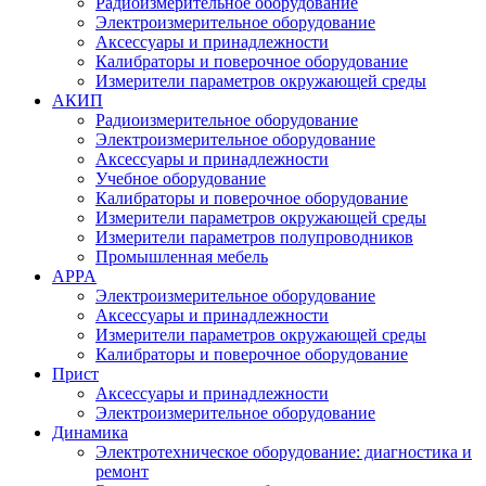
Радиоизмерительное оборудование
Электроизмерительное оборудование
Аксессуары и принадлежности
Калибраторы и поверочное оборудование
Измерители параметров окружающей среды
АКИП
Радиоизмерительное оборудование
Электроизмерительное оборудование
Аксессуары и принадлежности
Учебное оборудование
Калибраторы и поверочное оборудование
Измерители параметров окружающей среды
Измерители параметров полупроводников
Промышленная мебель
APPA
Электроизмерительное оборудование
Аксессуары и принадлежности
Измерители параметров окружающей среды
Калибраторы и поверочное оборудование
Прист
Аксессуары и принадлежности
Электроизмерительное оборудование
Динамика
Электротехническое оборудование: диагностика и
ремонт