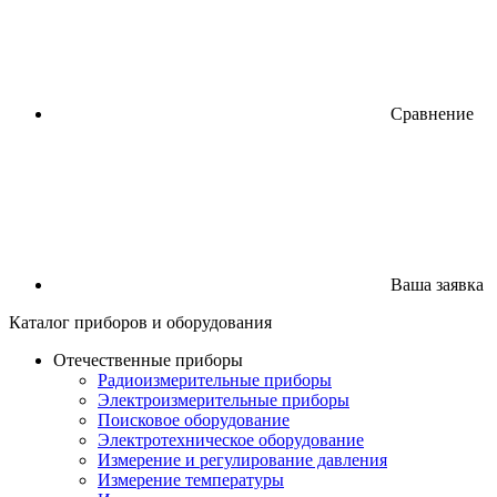
Сравнение
Ваша заявка
Каталог
приборов
и оборудования
Отечественные приборы
Радиоизмерительные приборы
Электроизмерительные приборы
Поисковое оборудование
Электротехническое оборудование
Измерение и регулирование давления
Измерение температуры