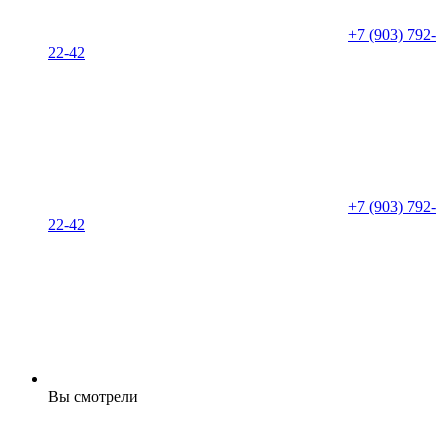
+7 (903) 792-
22-42
+7 (903) 792-
22-42
Вы смотрели