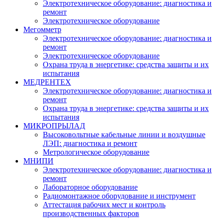
Электротехническое оборудование: диагностика и
ремонт
Электротехническое оборудование
Мегомметр
Электротехническое оборудование: диагностика и
ремонт
Электротехническое оборудование
Охрана труда в энергетике: средства защиты и их
испытания
МЕДРЕНТЕХ
Электротехническое оборудование: диагностика и
ремонт
Охрана труда в энергетике: средства защиты и их
испытания
МИКРОПРЫЛАД
Высоковольтные кабельные линии и воздушные
ЛЭП: диагностика и ремонт
Метрологическое оборудование
МНИПИ
Электротехническое оборудование: диагностика и
ремонт
Лабораторное оборудование
Радиомонтажное оборудование и инструмент
Аттестация рабочих мест и контроль
производственных факторов