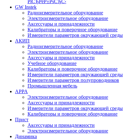
РїСЂРёР±РѕСЂС‹
GW Instek
Радиоизмерительное оборудование
Электроизмерительное оборудование
Аксессуары и принадлежности
Калибраторы и поверочное оборудование
Измерители параметров окружающей среды
АКИП
Радиоизмерительное оборудование
Электроизмерительное оборудование
Аксессуары и принадлежности
Учебное оборудование
Калибраторы и поверочное оборудование
Измерители параметров окружающей среды
Измерители параметров полупроводников
Промышленная мебель
APPA
Электроизмерительное оборудование
Аксессуары и принадлежности
Измерители параметров окружающей среды
Калибраторы и поверочное оборудование
Прист
Аксессуары и принадлежности
Электроизмерительное оборудование
Динамика