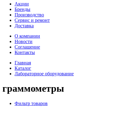
Акции
Бренды
Производство
Сервис и ремонт
Доставка
О компании
Новости
Соглашение
Контакты
Главная
Каталог
Лабораторное оборудование
граммометры
Фильтр товаров