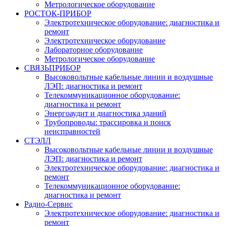
Метрологическое оборудование
РОСТОК-ПРИБОР
Электротехническое оборудование: диагностика и
ремонт
Электротехническое оборудование
Лабораторное оборудование
Метрологическое оборудование
СВЯЗЬПРИБОР
Высоковольтные кабельные линии и воздушные
ЛЭП: диагностика и ремонт
Телекоммуникационное оборудование:
диагностика и ремонт
Энергоаудит и диагностика зданий
Трубопроводы: трассировка и поиск
неисправностей
СТЭЛЛ
Высоковольтные кабельные линии и воздушные
ЛЭП: диагностика и ремонт
Электротехническое оборудование: диагностика и
ремонт
Телекоммуникационное оборудование:
диагностика и ремонт
Радио-Cервис
Электротехническое оборудование: диагностика и
ремонт