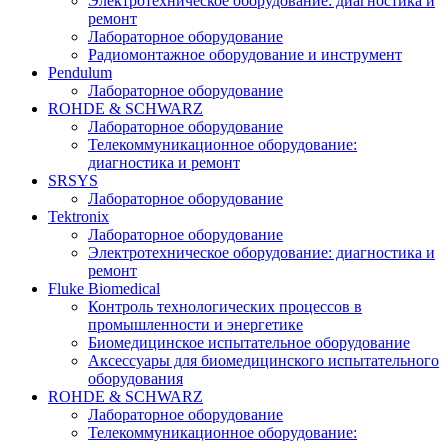
Электротехническое оборудование: диагностика и
ремонт
Лабораторное оборудование
Радиомонтажное оборудование и инструмент
Pendulum
Лабораторное оборудование
ROHDE & SCHWARZ
Лабораторное оборудование
Телекоммуникационное оборудование:
диагностика и ремонт
SRSYS
Лабораторное оборудование
Tektronix
Лабораторное оборудование
Электротехническое оборудование: диагностика и
ремонт
Fluke Biomedical
Контроль технологических процессов в
промышленности и энергетике
Биомедицинское испытательное оборудование
Аксессуары для биомедицинского испытательного
оборудования
ROHDE & SCHWARZ
Лабораторное оборудование
Телекоммуникационное оборудование: