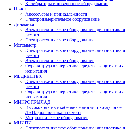
Калибраторы и поверочное оборудование
Прист
Аксессуары и принадлежности
Электроизмерительное оборудование
Динамика
Электротехническое оборудование: диагностика и
ремонт
Электротехническое оборудование
Мегомметр
Электротехническое оборудование: диагностика и
ремонт
Электротехническое оборудование
Охрана труда в энергетике: средства защиты и их
испытания
МЕДРЕНТЕХ
Электротехническое оборудование: диагностика и
ремонт
Охрана труда в энергетике: средства защиты и их
испытания
МИКРОПРЫЛАД
Высоковольтные кабельные линии и воздушные
ЛЭП: диагностика и ремонт
Метрологическое оборудование
МНИПИ
Электротехническое оборудование: диагностика и