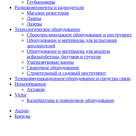
Глубиномеры
Радиокомпоненты и радиодетали
Магазин резисторов
Лампы
Лазеры
Технологическое оборудование
Сборочно-монтажное оборудование и инструмент
Оборудование и материалы для испытания
заполнителей
Оборудование и материалы для анализа
асфальтобетона, битумов и грунтов
Ультразвуковые ванны
Сварочное оборудование
Строительный и садовый инструмент
Телекоммуникационное оборудование и средства связи
Неразобранное
Актаком
Victor
Калибраторы и поверочное оборудование
Акции
Бренды