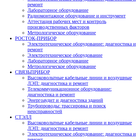
ремонт
Лабораторное оборудование
Радиомонтажное оборудование и инструмент
Аттестация рабочих мест и контроль
производственных факторов
Метрологическое оборудование
РОСТОК-ПРИБОР
Электротехническое оборудование: диагностика и
ремонт
Электротехническое оборудование
Лабораторное оборудование
Метрологическое оборудование
СВЯЗЬПРИБОР
Высоковольтные кабельные линии и воздушные
ЛЭП: диагностика и ремонт
Телекоммуникационное оборудование:
диагностика и ремонт
Энергоаудит и диагностика зданий
Трубопроводы: трассировка и поиск
неисправностей
СТЭЛЛ
Высоковольтные кабельные линии и воздушные
ЛЭП: диагностика и ремонт
Электротехническое оборудование: диагностика и
ремонт