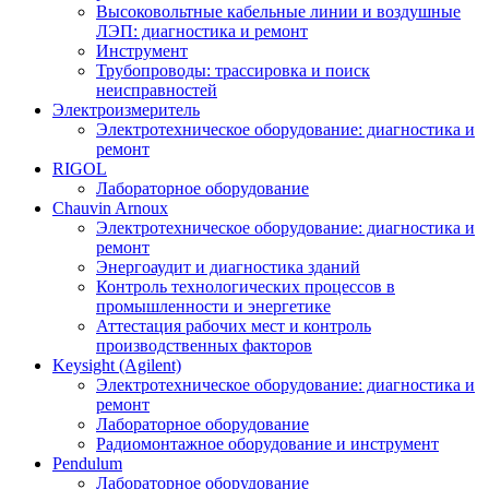
Высоковольтные кабельные линии и воздушные
ЛЭП: диагностика и ремонт
Инструмент
Трубопроводы: трассировка и поиск
неисправностей
Электроизмеритель
Электротехническое оборудование: диагностика и
ремонт
RIGOL
Лабораторное оборудование
Chauvin Arnoux
Электротехническое оборудование: диагностика и
ремонт
Энергоаудит и диагностика зданий
Контроль технологических процессов в
промышленности и энергетике
Аттестация рабочих мест и контроль
производственных факторов
Keysight (Agilent)
Электротехническое оборудование: диагностика и
ремонт
Лабораторное оборудование
Радиомонтажное оборудование и инструмент
Pendulum
Лабораторное оборудование