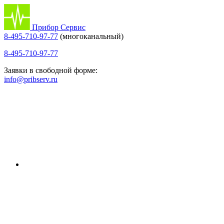
Прибор Сервис
8-495-710-97-77
(многоканальный)
8-495-710-97-77
Заявки в свободной форме:
info@pribserv.ru