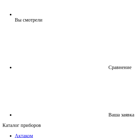
Вы смотрели
Сравнение
Ваша заявка
Каталог приборов
Актаком