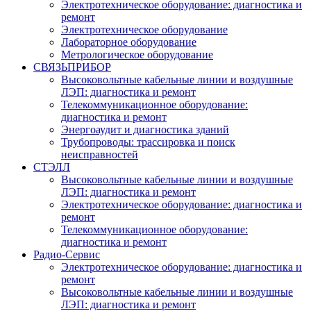
Электротехническое оборудование: диагностика и
ремонт
Электротехническое оборудование
Лабораторное оборудование
Метрологическое оборудование
СВЯЗЬПРИБОР
Высоковольтные кабельные линии и воздушные
ЛЭП: диагностика и ремонт
Телекоммуникационное оборудование:
диагностика и ремонт
Энергоаудит и диагностика зданий
Трубопроводы: трассировка и поиск
неисправностей
СТЭЛЛ
Высоковольтные кабельные линии и воздушные
ЛЭП: диагностика и ремонт
Электротехническое оборудование: диагностика и
ремонт
Телекоммуникационное оборудование:
диагностика и ремонт
Радио-Cервис
Электротехническое оборудование: диагностика и
ремонт
Высоковольтные кабельные линии и воздушные
ЛЭП: диагностика и ремонт