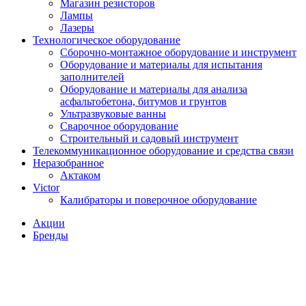
Магазин резисторов
Лампы
Лазеры
Технологическое оборудование
Сборочно-монтажное оборудование и инструмент
Оборудование и материалы для испытания
заполнителей
Оборудование и материалы для анализа
асфальтобетона, битумов и грунтов
Ультразвуковые ванны
Сварочное оборудование
Строительный и садовый инструмент
Телекоммуникационное оборудование и средства связи
Неразобранное
Актаком
Victor
Калибраторы и поверочное оборудование
Акции
Бренды