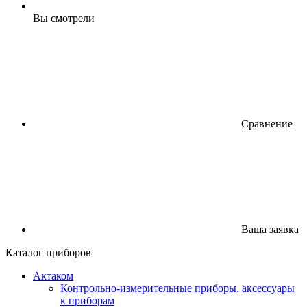
Вы смотрели
Сравнение
Ваша заявка
Каталог приборов
Актаком
Контрольно-измерительные приборы, аксессуары
к приборам