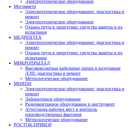
Электротехническое оборудование
Мегомметр
Электротехническое оборудование: диагностика и
ремонт
Электротехническое оборудование
Охрана труда в энергетике: средства защиты и их
испытания
МЕДРЕНТЕХ
Электротехническое оборудование: диагностика и
ремонт
Охрана труда в энергетике: средства защиты и их
испытания
МИКРОПРЫЛАД
Высоковольтные кабельные линии и воздушные
ЛЭП: диагностика и ремонт
Метрологическое оборудование
МНИПИ
Электротехническое оборудование: диагностика и
ремонт
Лабораторное оборудование
Радиомонтажное оборудование и инструмент
Аттестация рабочих мест и контроль
производственных факторов
Метрологическое оборудование
РОСТОК-ПРИБОР