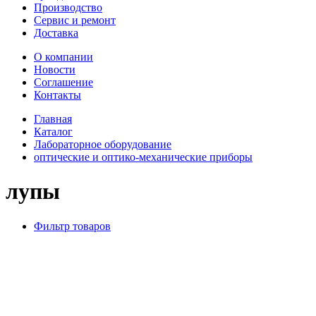
Производство
Сервис и ремонт
Доставка
О компании
Новости
Соглашение
Контакты
Главная
Каталог
Лабораторное оборудование
оптические и оптико-механические приборы
лупы
Фильтр товаров