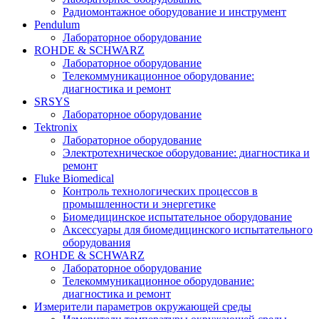
Радиомонтажное оборудование и инструмент
Pendulum
Лабораторное оборудование
ROHDE & SCHWARZ
Лабораторное оборудование
Телекоммуникационное оборудование:
диагностика и ремонт
SRSYS
Лабораторное оборудование
Tektronix
Лабораторное оборудование
Электротехническое оборудование: диагностика и
ремонт
Fluke Biomedical
Контроль технологических процессов в
промышленности и энергетике
Биомедицинское испытательное оборудование
Аксессуары для биомедицинского испытательного
оборудования
ROHDE & SCHWARZ
Лабораторное оборудование
Телекоммуникационное оборудование:
диагностика и ремонт
Измерители параметров окружающей среды