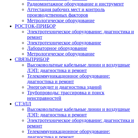
Радиомонтажное оборудование и инструмент
Аттестация рабочих мест и контроль
производственных факторов
Метрологическое оборудование
РОСТОК-ПРИБОР
Электротехническое оборудование: диагностика и
ремонт
Электротехническое оборудование
Лабораторное оборудование
Метрологическое оборудование
СВЯЗЬПРИБОР
Высоковольтные кабельные линии и воздушные
ЛЭП: диагностика и ремонт
Телекоммуникационное оборудование:
диагностика и ремонт
Энергоаудит и диагностика зданий
Трубопроводы: трассировка и поиск
неисправностей
СТЭЛЛ
Высоковольтные кабельные линии и воздушные
ЛЭП: диагностика и ремонт
Электротехническое оборудование: диагностика и
ремонт
Телекоммуникационное оборудование:
диагностика и ремонт