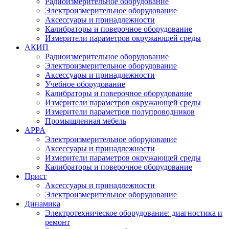
Радиоизмерительное оборудование
Электроизмерительное оборудование
Аксессуары и принадлежности
Калибраторы и поверочное оборудование
Измерители параметров окружающей среды
АКИП
Радиоизмерительное оборудование
Электроизмерительное оборудование
Аксессуары и принадлежности
Учебное оборудование
Калибраторы и поверочное оборудование
Измерители параметров окружающей среды
Измерители параметров полупроводников
Промышленная мебель
APPA
Электроизмерительное оборудование
Аксессуары и принадлежности
Измерители параметров окружающей среды
Калибраторы и поверочное оборудование
Прист
Аксессуары и принадлежности
Электроизмерительное оборудование
Динамика
Электротехническое оборудование: диагностика и
ремонт