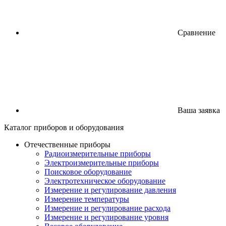
Сравнение
Ваша заявка
Каталог
приборов
и оборудования
Отечественные приборы
Радиоизмерительные приборы
Электроизмерительные приборы
Поисковое оборудование
Электротехническое оборудование
Измерение и регулирование давления
Измерение температуры
Измерение и регулирование расхода
Измерение и регулирование уровня