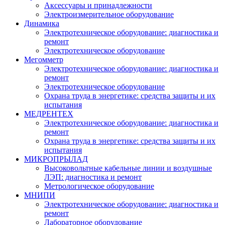
Аксессуары и принадлежности
Электроизмерительное оборудование
Динамика
Электротехническое оборудование: диагностика и
ремонт
Электротехническое оборудование
Мегомметр
Электротехническое оборудование: диагностика и
ремонт
Электротехническое оборудование
Охрана труда в энергетике: средства защиты и их
испытания
МЕДРЕНТЕХ
Электротехническое оборудование: диагностика и
ремонт
Охрана труда в энергетике: средства защиты и их
испытания
МИКРОПРЫЛАД
Высоковольтные кабельные линии и воздушные
ЛЭП: диагностика и ремонт
Метрологическое оборудование
МНИПИ
Электротехническое оборудование: диагностика и
ремонт
Лабораторное оборудование