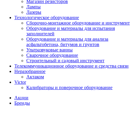
Магазин резисторов
Лампы
Лазеры
Технологическое оборудование
Сборочно-монтажное оборудование и инструмент
Оборудование и материалы для испытания
заполнителей
Оборудование и материалы для анализа
асфальтобетона, битумов и грунтов
Ультразвуковые ванны
Сварочное оборудование
Строительный и садовый инструмент
Телекоммуникационное оборудование и средства связи
Неразобранное
Актаком
Victor
Калибраторы и поверочное оборудование
Акции
Бренды