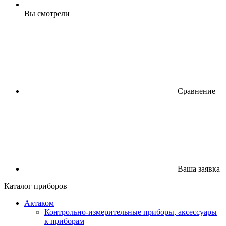
Вы смотрели
Сравнение
Ваша заявка
Каталог приборов
Актаком
Контрольно-измерительные приборы, аксессуары
к приборам