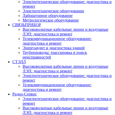
Электротехническое оборудование: диагностика и
ремонт
Электротехническое оборудование
Лабораторное оборудование
Метрологическое оборудование
СВЯЗЬПРИБОР
Высоковольтные кабельные линии и воздушные
ЛЭП: диагностика и ремонт
Телекоммуникационное оборудование:
диагностика и ремонт
Энергоаудит и диагностика зданий
Трубопроводы: трассировка и поиск
неисправностей
СТЭЛЛ
Высоковольтные кабельные линии и воздушные
ЛЭП: диагностика и ремонт
Электротехническое оборудование: диагностика и
ремонт
Телекоммуникационное оборудование:
диагностика и ремонт
Радио-Cервис
Электротехническое оборудование: диагностика и
ремонт
Высоковольтные кабельные линии и воздушные
ЛЭП: диагностика и ремонт