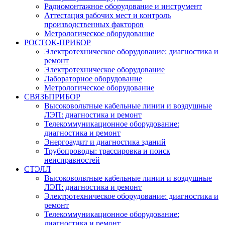
Радиомонтажное оборудование и инструмент
Аттестация рабочих мест и контроль
производственных факторов
Метрологическое оборудование
РОСТОК-ПРИБОР
Электротехническое оборудование: диагностика и
ремонт
Электротехническое оборудование
Лабораторное оборудование
Метрологическое оборудование
СВЯЗЬПРИБОР
Высоковольтные кабельные линии и воздушные
ЛЭП: диагностика и ремонт
Телекоммуникационное оборудование:
диагностика и ремонт
Энергоаудит и диагностика зданий
Трубопроводы: трассировка и поиск
неисправностей
СТЭЛЛ
Высоковольтные кабельные линии и воздушные
ЛЭП: диагностика и ремонт
Электротехническое оборудование: диагностика и
ремонт
Телекоммуникационное оборудование:
диагностика и ремонт