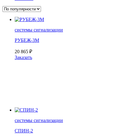
системы сигнализации
РУБЕЖ-3М
20 865
₽
Заказать
системы сигнализации
СПИН-2