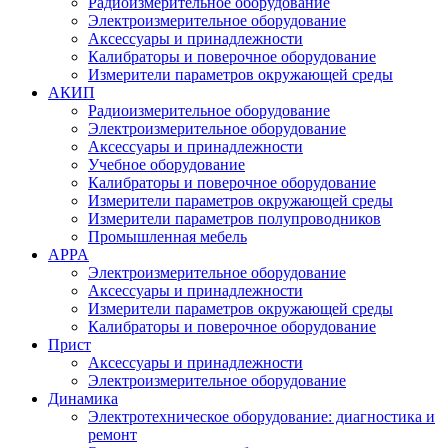
Радиоизмерительное оборудование
Электроизмерительное оборудование
Аксессуары и принадлежности
Калибраторы и поверочное оборудование
Измерители параметров окружающей среды
АКИП
Радиоизмерительное оборудование
Электроизмерительное оборудование
Аксессуары и принадлежности
Учебное оборудование
Калибраторы и поверочное оборудование
Измерители параметров окружающей среды
Измерители параметров полупроводников
Промышленная мебель
APPA
Электроизмерительное оборудование
Аксессуары и принадлежности
Измерители параметров окружающей среды
Калибраторы и поверочное оборудование
Прист
Аксессуары и принадлежности
Электроизмерительное оборудование
Динамика
Электротехническое оборудование: диагностика и
ремонт