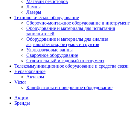
Магазин резисторов
Лампы
Лазеры
Технологическое оборудование
Сборочно-монтажное оборудование и инструмент
Оборудование и материалы для испытания
заполнителей
Оборудование и материалы для анализа
асфальтобетона, битумов и грунтов
Ультразвуковые ванны
Сварочное оборудование
Строительный и садовый инструмент
Телекоммуникационное оборудование и средства связи
Неразобранное
Актаком
Victor
Калибраторы и поверочное оборудование
Акции
Бренды