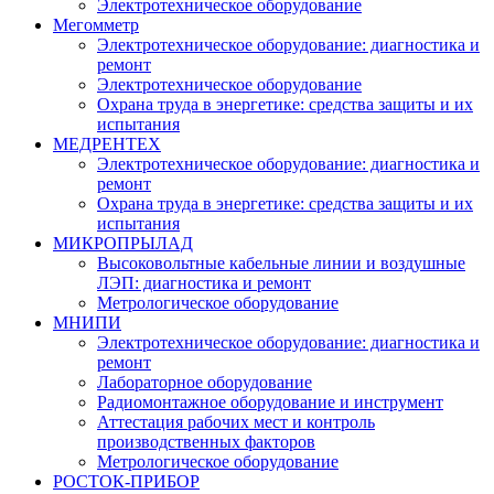
Электротехническое оборудование
Мегомметр
Электротехническое оборудование: диагностика и
ремонт
Электротехническое оборудование
Охрана труда в энергетике: средства защиты и их
испытания
МЕДРЕНТЕХ
Электротехническое оборудование: диагностика и
ремонт
Охрана труда в энергетике: средства защиты и их
испытания
МИКРОПРЫЛАД
Высоковольтные кабельные линии и воздушные
ЛЭП: диагностика и ремонт
Метрологическое оборудование
МНИПИ
Электротехническое оборудование: диагностика и
ремонт
Лабораторное оборудование
Радиомонтажное оборудование и инструмент
Аттестация рабочих мест и контроль
производственных факторов
Метрологическое оборудование
РОСТОК-ПРИБОР