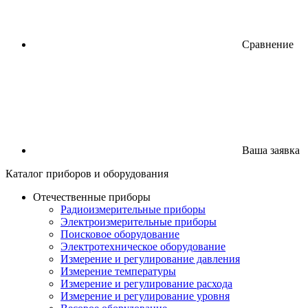
Сравнение
Ваша заявка
Каталог
приборов
и оборудования
Отечественные приборы
Радиоизмерительные приборы
Электроизмерительные приборы
Поисковое оборудование
Электротехническое оборудование
Измерение и регулирование давления
Измерение температуры
Измерение и регулирование расхода
Измерение и регулирование уровня