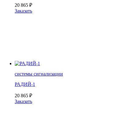
20 865
₽
Заказать
системы сигнализации
РАДИЙ-1
20 865
₽
Заказать