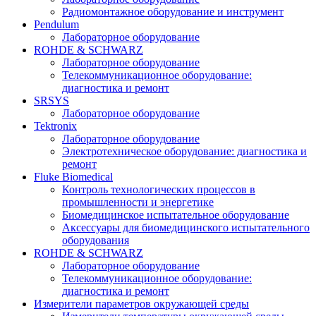
Радиомонтажное оборудование и инструмент
Pendulum
Лабораторное оборудование
ROHDE & SCHWARZ
Лабораторное оборудование
Телекоммуникационное оборудование:
диагностика и ремонт
SRSYS
Лабораторное оборудование
Tektronix
Лабораторное оборудование
Электротехническое оборудование: диагностика и
ремонт
Fluke Biomedical
Контроль технологических процессов в
промышленности и энергетике
Биомедицинское испытательное оборудование
Аксессуары для биомедицинского испытательного
оборудования
ROHDE & SCHWARZ
Лабораторное оборудование
Телекоммуникационное оборудование:
диагностика и ремонт
Измерители параметров окружающей среды