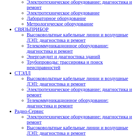
Электротехническое оборудование: диагностика и
ремонт
Электротехническое оборудование
Лабораторное оборудование
Метрологическое оборудование
СВЯЗЬПРИБОР
Высоковольтные кабельные линии и воздушные
ЛЭП: диагностика и ремонт
Телекоммуникационное оборудование:
диагностика и ремонт
Энергоаудит и диагностика зданий
Трубопроводы: трассировка и поиск
неисправностей
СТЭЛЛ
Высоковольтные кабельные линии и воздушные
ЛЭП: диагностика и ремонт
Электротехническое оборудование: диагностика и
ремонт
Телекоммуникационное оборудование:
диагностика и ремонт
Радио-Cервис
Электротехническое оборудование: диагностика и
ремонт
Высоковольтные кабельные линии и воздушные
ЛЭП: диагностика и ремонт