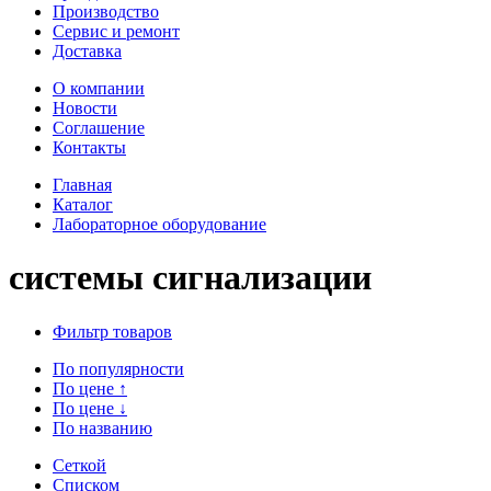
Производство
Сервис и ремонт
Доставка
О компании
Новости
Соглашение
Контакты
Главная
Каталог
Лабораторное оборудование
системы сигнализации
Фильтр товаров
По популярности
По цене
↑
По цене
↓
По названию
Сеткой
Списком