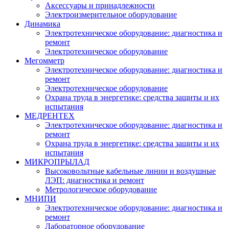
Аксессуары и принадлежности
Электроизмерительное оборудование
Динамика
Электротехническое оборудование: диагностика и
ремонт
Электротехническое оборудование
Мегомметр
Электротехническое оборудование: диагностика и
ремонт
Электротехническое оборудование
Охрана труда в энергетике: средства защиты и их
испытания
МЕДРЕНТЕХ
Электротехническое оборудование: диагностика и
ремонт
Охрана труда в энергетике: средства защиты и их
испытания
МИКРОПРЫЛАД
Высоковольтные кабельные линии и воздушные
ЛЭП: диагностика и ремонт
Метрологическое оборудование
МНИПИ
Электротехническое оборудование: диагностика и
ремонт
Лабораторное оборудование