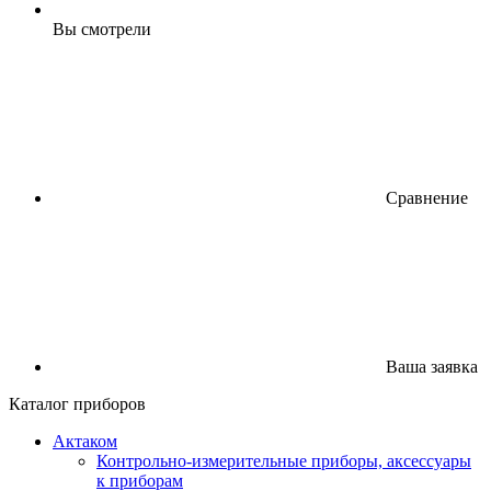
Вы смотрели
Сравнение
Ваша заявка
Каталог приборов
Актаком
Контрольно-измерительные приборы, аксессуары
к приборам