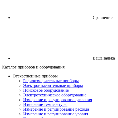
Сравнение
Ваша заявка
Каталог
приборов
и оборудования
Отечественные приборы
Радиоизмерительные приборы
Электроизмерительные приборы
Поисковое оборудование
Электротехническое оборудование
Измерение и регулирование давления
Измерение температуры
Измерение и регулирование расхода
Измерение и регулирование уровня