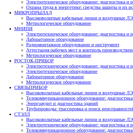
Электротехническое оборудование: диагностика и 
Охрана труда в энергетике: средства защиты и их 
МИКРОПРЫЛАД
Высоковольтные кабельные линии и воздушные ЛЭП
Метрологическое оборудование
МНИПИ
Электротехническое оборудование: диагностика и 
Лабораторное оборудование
Радиомонтажное оборудование и инструмент
Аттестация рабочих мест и контроль производстве
Метрологическое оборудование
РОСТОК-ПРИБОР
Электротехническое оборудование: диагностика и 
Электротехническое оборудование
Лабораторное оборудование
Метрологическое оборудование
СВЯЗЬПРИБОР
Высоковольтные кабельные линии и воздушные ЛЭП
Телекоммуникационное оборудование: диагностика
Энергоаудит и диагностика зданий
Трубопроводы: трассировка и поиск неисправносте
СТЭЛЛ
Высоковольтные кабельные линии и воздушные ЛЭП
Электротехническое оборудование: диагностика и 
Телекоммуникационное оборудование: диагностика