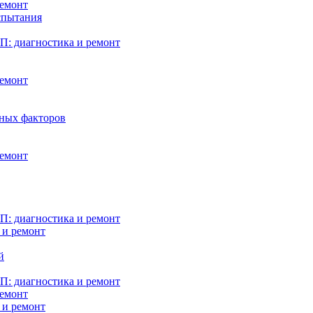
ремонт
испытания
: диагностика и ремонт
ремонт
нных факторов
ремонт
: диагностика и ремонт
 и ремонт
й
: диагностика и ремонт
ремонт
 и ремонт