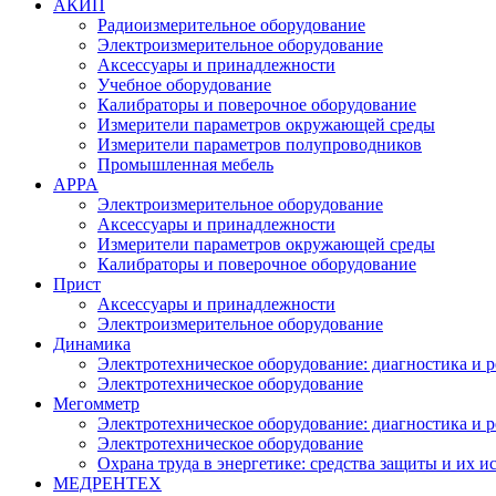
АКИП
Радиоизмерительное оборудование
Электроизмерительное оборудование
Аксессуары и принадлежности
Учебное оборудование
Калибраторы и поверочное оборудование
Измерители параметров окружающей среды
Измерители параметров полупроводников
Промышленная мебель
APPA
Электроизмерительное оборудование
Аксессуары и принадлежности
Измерители параметров окружающей среды
Калибраторы и поверочное оборудование
Прист
Аксессуары и принадлежности
Электроизмерительное оборудование
Динамика
Электротехническое оборудование: диагностика и 
Электротехническое оборудование
Мегомметр
Электротехническое оборудование: диагностика и 
Электротехническое оборудование
Охрана труда в энергетике: средства защиты и их 
МЕДРЕНТЕХ