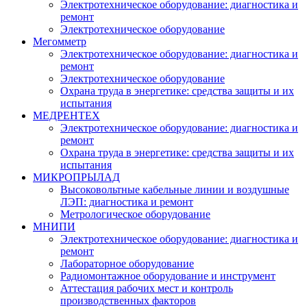
Электротехническое оборудование: диагностика и
ремонт
Электротехническое оборудование
Мегомметр
Электротехническое оборудование: диагностика и
ремонт
Электротехническое оборудование
Охрана труда в энергетике: средства защиты и их
испытания
МЕДРЕНТЕХ
Электротехническое оборудование: диагностика и
ремонт
Охрана труда в энергетике: средства защиты и их
испытания
МИКРОПРЫЛАД
Высоковольтные кабельные линии и воздушные
ЛЭП: диагностика и ремонт
Метрологическое оборудование
МНИПИ
Электротехническое оборудование: диагностика и
ремонт
Лабораторное оборудование
Радиомонтажное оборудование и инструмент
Аттестация рабочих мест и контроль
производственных факторов