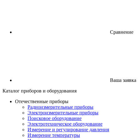
Сравнение
Ваша заявка
Каталог
приборов
и оборудования
Отечественные приборы
Радиоизмерительные приборы
Электроизмерительные приборы
Поисковое оборудование
Электротехническое оборудование
Измерение и регулирование давления
Измерение температуры