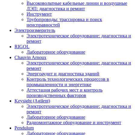
Высоковольтные кабельные линии и воздушные
ЛЭП: диагностика и ремонт
Инструмент
Трубопроводы: трассировка и поиск
неисправностей
Электроизмеритель
Электротехническое оборудование: диагностика и
ремонт
RIGOL
Лабораторное оборудование
Chauvin Arnoux
Электротехническое оборудование: диагностика и
ремонт
Энергоаудит и диагностика зданий
Контроль технологических процессов в
промышленности и энергетике
Аттестация рабочих мест и контроль
производственных факторов
Keysight (Agilent)
Электротехническое оборудование: диагностика и
ремонт
Лабораторное оборудование
Радиомонтажное оборудование и инструмент
Pendulum
Лабораторное оборудование