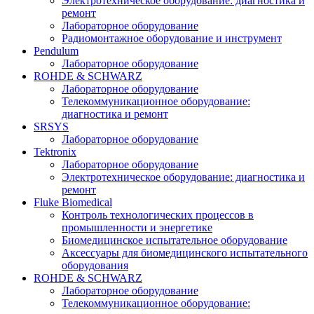
Электротехническое оборудование: диагностика и
ремонт
Лабораторное оборудование
Радиомонтажное оборудование и инструмент
Pendulum
Лабораторное оборудование
ROHDE & SCHWARZ
Лабораторное оборудование
Телекоммуникационное оборудование:
диагностика и ремонт
SRSYS
Лабораторное оборудование
Tektronix
Лабораторное оборудование
Электротехническое оборудование: диагностика и
ремонт
Fluke Biomedical
Контроль технологических процессов в
промышленности и энергетике
Биомедицинское испытательное оборудование
Аксессуары для биомедицинского испытательного
оборудования
ROHDE & SCHWARZ
Лабораторное оборудование
Телекоммуникационное оборудование: