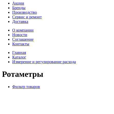
Акции
Бренды
Производство
Сервис и ремонт
Доставка
О компании
Новости
Соглашение
Контакты
Главная
Каталог
Измерение и регулирование расхода
Ротаметры
Фильтр товаров