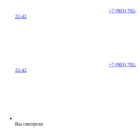
+7 (903) 792-
22-42
+7 (903) 792-
22-42
Вы смотрели