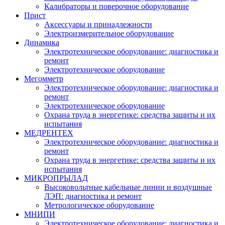
Калибраторы и поверочное оборудование
Прист
Аксессуары и принадлежности
Электроизмерительное оборудование
Динамика
Электротехническое оборудование: диагностика и
ремонт
Электротехническое оборудование
Мегомметр
Электротехническое оборудование: диагностика и
ремонт
Электротехническое оборудование
Охрана труда в энергетике: средства защиты и их
испытания
МЕДРЕНТЕХ
Электротехническое оборудование: диагностика и
ремонт
Охрана труда в энергетике: средства защиты и их
испытания
МИКРОПРЫЛАД
Высоковольтные кабельные линии и воздушные
ЛЭП: диагностика и ремонт
Метрологическое оборудование
МНИПИ
Электротехническое оборудование: диагностика и