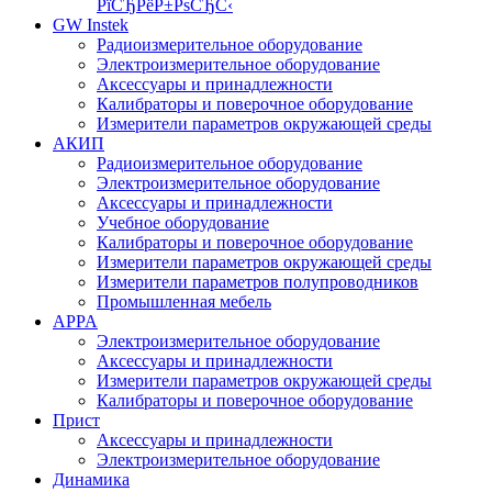
РїСЂРёР±РѕСЂС‹
GW Instek
Радиоизмерительное оборудование
Электроизмерительное оборудование
Аксессуары и принадлежности
Калибраторы и поверочное оборудование
Измерители параметров окружающей среды
АКИП
Радиоизмерительное оборудование
Электроизмерительное оборудование
Аксессуары и принадлежности
Учебное оборудование
Калибраторы и поверочное оборудование
Измерители параметров окружающей среды
Измерители параметров полупроводников
Промышленная мебель
APPA
Электроизмерительное оборудование
Аксессуары и принадлежности
Измерители параметров окружающей среды
Калибраторы и поверочное оборудование
Прист
Аксессуары и принадлежности
Электроизмерительное оборудование
Динамика