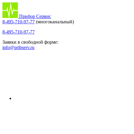
Прибор Сервис
8-495-710-97-77
(многоканальный)
8-495-710-97-77
Заявки в свободной форме:
info@pribserv.ru