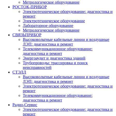
Метрологическое оборудование
РОСТОК-ПРИБОР
Электротехническое оборудование: диагностика и
ремонт
Электротехническое оборудование
Лабораторное оборудование
Метрологическое оборудование
СВЯЗЬПРИБОР
Высоковольтные кабельные линии и воздушные
ЛЭП: диагностика и ремонт
Телекоммуникационное оборудование:
диагностика и ремонт
Энергоаудит и диагностика зданий
Трубопроводы: трассировка и поиск
неисправностей
СТЭЛЛ
Высоковольтные кабельные линии и воздушные
ЛЭП: диагностика и ремонт
Электротехническое оборудование: диагностика и
ремонт
Телекоммуникационное оборудование:
диагностика и ремонт
Радио-Cервис
Электротехническое оборудование: диагностика и
ремонт