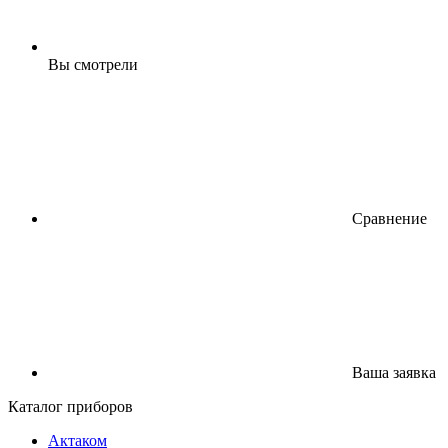
Вы смотрели
Сравнение
Ваша заявка
Каталог приборов
Актаком