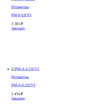
Ротаметры
РМ-0,63ГУЗ
3 383
₽
Заказать
Ротаметры
РМ-А-0,25ГУЗ
2 454
₽
Заказать