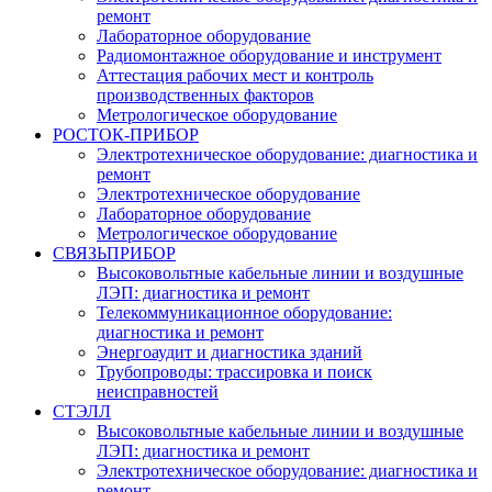
ремонт
Лабораторное оборудование
Радиомонтажное оборудование и инструмент
Аттестация рабочих мест и контроль
производственных факторов
Метрологическое оборудование
РОСТОК-ПРИБОР
Электротехническое оборудование: диагностика и
ремонт
Электротехническое оборудование
Лабораторное оборудование
Метрологическое оборудование
СВЯЗЬПРИБОР
Высоковольтные кабельные линии и воздушные
ЛЭП: диагностика и ремонт
Телекоммуникационное оборудование:
диагностика и ремонт
Энергоаудит и диагностика зданий
Трубопроводы: трассировка и поиск
неисправностей
СТЭЛЛ
Высоковольтные кабельные линии и воздушные
ЛЭП: диагностика и ремонт
Электротехническое оборудование: диагностика и
ремонт