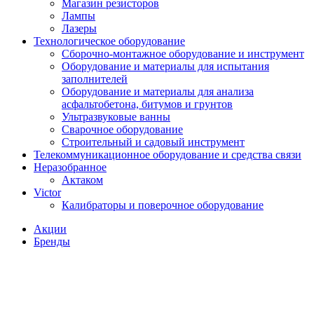
Магазин резисторов
Лампы
Лазеры
Технологическое оборудование
Сборочно-монтажное оборудование и инструмент
Оборудование и материалы для испытания
заполнителей
Оборудование и материалы для анализа
асфальтобетона, битумов и грунтов
Ультразвуковые ванны
Сварочное оборудование
Строительный и садовый инструмент
Телекоммуникационное оборудование и средства связи
Неразобранное
Актаком
Victor
Калибраторы и поверочное оборудование
Акции
Бренды