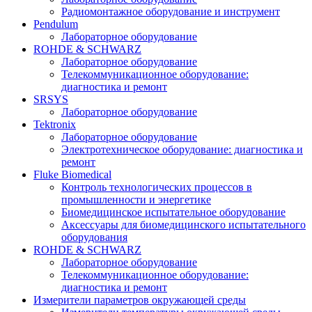
Радиомонтажное оборудование и инструмент
Pendulum
Лабораторное оборудование
ROHDE & SCHWARZ
Лабораторное оборудование
Телекоммуникационное оборудование:
диагностика и ремонт
SRSYS
Лабораторное оборудование
Tektronix
Лабораторное оборудование
Электротехническое оборудование: диагностика и
ремонт
Fluke Biomedical
Контроль технологических процессов в
промышленности и энергетике
Биомедицинское испытательное оборудование
Аксессуары для биомедицинского испытательного
оборудования
ROHDE & SCHWARZ
Лабораторное оборудование
Телекоммуникационное оборудование:
диагностика и ремонт
Измерители параметров окружающей среды