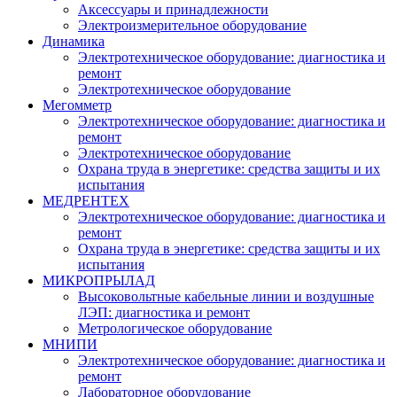
Аксессуары и принадлежности
Электроизмерительное оборудование
Динамика
Электротехническое оборудование: диагностика и
ремонт
Электротехническое оборудование
Мегомметр
Электротехническое оборудование: диагностика и
ремонт
Электротехническое оборудование
Охрана труда в энергетике: средства защиты и их
испытания
МЕДРЕНТЕХ
Электротехническое оборудование: диагностика и
ремонт
Охрана труда в энергетике: средства защиты и их
испытания
МИКРОПРЫЛАД
Высоковольтные кабельные линии и воздушные
ЛЭП: диагностика и ремонт
Метрологическое оборудование
МНИПИ
Электротехническое оборудование: диагностика и
ремонт
Лабораторное оборудование