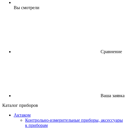
Вы смотрели
Сравнение
Ваша заявка
Каталог приборов
Актаком
Контрольно-измерительные приборы, аксессуары
к приборам