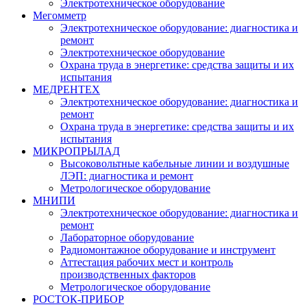
Электротехническое оборудование
Мегомметр
Электротехническое оборудование: диагностика и
ремонт
Электротехническое оборудование
Охрана труда в энергетике: средства защиты и их
испытания
МЕДРЕНТЕХ
Электротехническое оборудование: диагностика и
ремонт
Охрана труда в энергетике: средства защиты и их
испытания
МИКРОПРЫЛАД
Высоковольтные кабельные линии и воздушные
ЛЭП: диагностика и ремонт
Метрологическое оборудование
МНИПИ
Электротехническое оборудование: диагностика и
ремонт
Лабораторное оборудование
Радиомонтажное оборудование и инструмент
Аттестация рабочих мест и контроль
производственных факторов
Метрологическое оборудование
РОСТОК-ПРИБОР