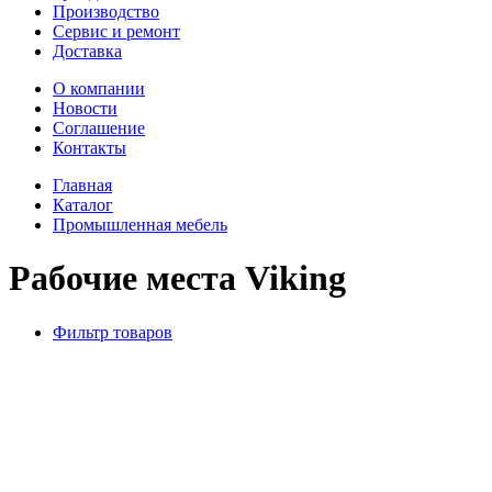
Производство
Сервис и ремонт
Доставка
О компании
Новости
Соглашение
Контакты
Главная
Каталог
Промышленная мебель
Рабочие места Viking
Фильтр товаров