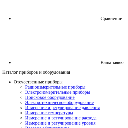
Сравнение
Ваша заявка
Каталог
приборов
и оборудования
Отечественные приборы
Радиоизмерительные приборы
Электроизмерительные приборы
Поисковое оборудование
Электротехническое оборудование
Измерение и регулирование давления
Измерение температуры
Измерение и регулирование расхода
Измерение и регулирование уровня