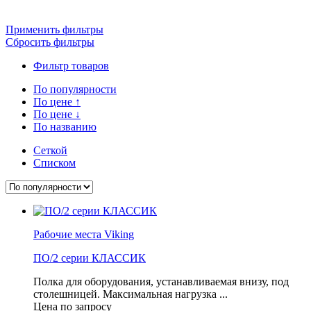
Применить фильтры
Сбросить фильтры
Фильтр товаров
По популярности
По цене
↑
По цене
↓
По названию
Сеткой
Списком
Рабочие места Viking
ПО/2 серии КЛАССИК
Полка для оборудования, устанавливаемая внизу, под
столешницей. Максимальная нагрузка ...
Цена по запросу