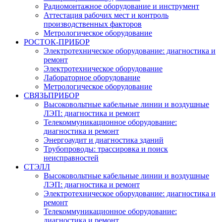
Радиомонтажное оборудование и инструмент
Аттестация рабочих мест и контроль
производственных факторов
Метрологическое оборудование
РОСТОК-ПРИБОР
Электротехническое оборудование: диагностика и
ремонт
Электротехническое оборудование
Лабораторное оборудование
Метрологическое оборудование
СВЯЗЬПРИБОР
Высоковольтные кабельные линии и воздушные
ЛЭП: диагностика и ремонт
Телекоммуникационное оборудование:
диагностика и ремонт
Энергоаудит и диагностика зданий
Трубопроводы: трассировка и поиск
неисправностей
СТЭЛЛ
Высоковольтные кабельные линии и воздушные
ЛЭП: диагностика и ремонт
Электротехническое оборудование: диагностика и
ремонт
Телекоммуникационное оборудование:
диагностика и ремонт