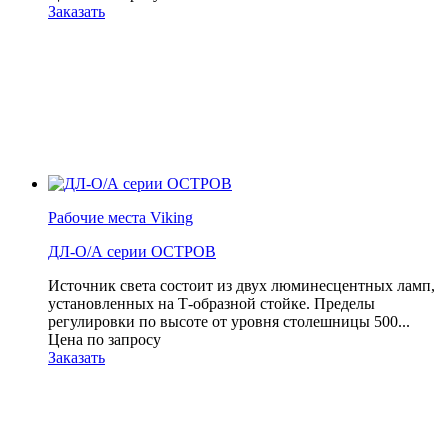
Заказать
Рабочие места Viking
ДЛ-О/А серии ОСТРОВ
Источник света состоит из двух люминесцентных ламп,
установленных на Т-образной стойке. Пределы
регулировки по высоте от уровня столешницы 500...
Цена по запросу
Заказать