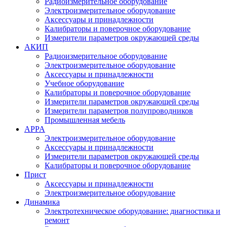
Радиоизмерительное оборудование
Электроизмерительное оборудование
Аксессуары и принадлежности
Калибраторы и поверочное оборудование
Измерители параметров окружающей среды
АКИП
Радиоизмерительное оборудование
Электроизмерительное оборудование
Аксессуары и принадлежности
Учебное оборудование
Калибраторы и поверочное оборудование
Измерители параметров окружающей среды
Измерители параметров полупроводников
Промышленная мебель
APPA
Электроизмерительное оборудование
Аксессуары и принадлежности
Измерители параметров окружающей среды
Калибраторы и поверочное оборудование
Прист
Аксессуары и принадлежности
Электроизмерительное оборудование
Динамика
Электротехническое оборудование: диагностика и
ремонт