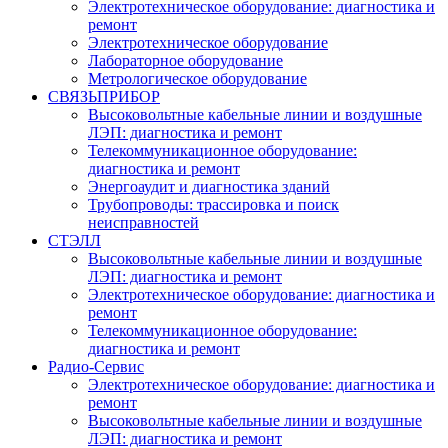
Электротехническое оборудование: диагностика и
ремонт
Электротехническое оборудование
Лабораторное оборудование
Метрологическое оборудование
СВЯЗЬПРИБОР
Высоковольтные кабельные линии и воздушные
ЛЭП: диагностика и ремонт
Телекоммуникационное оборудование:
диагностика и ремонт
Энергоаудит и диагностика зданий
Трубопроводы: трассировка и поиск
неисправностей
СТЭЛЛ
Высоковольтные кабельные линии и воздушные
ЛЭП: диагностика и ремонт
Электротехническое оборудование: диагностика и
ремонт
Телекоммуникационное оборудование:
диагностика и ремонт
Радио-Cервис
Электротехническое оборудование: диагностика и
ремонт
Высоковольтные кабельные линии и воздушные
ЛЭП: диагностика и ремонт