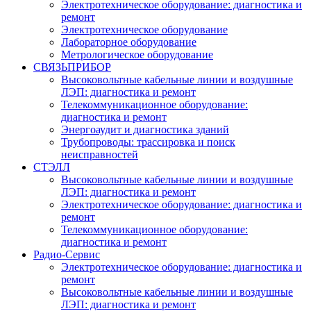
Электротехническое оборудование: диагностика и
ремонт
Электротехническое оборудование
Лабораторное оборудование
Метрологическое оборудование
СВЯЗЬПРИБОР
Высоковольтные кабельные линии и воздушные
ЛЭП: диагностика и ремонт
Телекоммуникационное оборудование:
диагностика и ремонт
Энергоаудит и диагностика зданий
Трубопроводы: трассировка и поиск
неисправностей
СТЭЛЛ
Высоковольтные кабельные линии и воздушные
ЛЭП: диагностика и ремонт
Электротехническое оборудование: диагностика и
ремонт
Телекоммуникационное оборудование:
диагностика и ремонт
Радио-Cервис
Электротехническое оборудование: диагностика и
ремонт
Высоковольтные кабельные линии и воздушные
ЛЭП: диагностика и ремонт