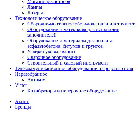
Магазин резисторов
Лампы
Лазеры
Технологическое оборудование
Сборочно-монтажное оборудование и инструмент
Оборудование и материалы для испытания
заполнителей
Оборудование и материалы для анализа
асфальтобетона, битумов и грунтов
Ультразвуковые ванны
Сварочное оборудование
Строительный и садовый инструмент
Телекоммуникационное оборудование и средства связи
Неразобранное
Актаком
Victor
Калибраторы и поверочное оборудование
Акции
Бренды