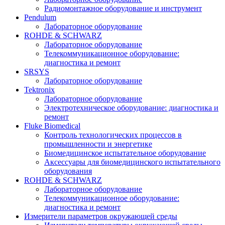
Радиомонтажное оборудование и инструмент
Pendulum
Лабораторное оборудование
ROHDE & SCHWARZ
Лабораторное оборудование
Телекоммуникационное оборудование:
диагностика и ремонт
SRSYS
Лабораторное оборудование
Tektronix
Лабораторное оборудование
Электротехническое оборудование: диагностика и
ремонт
Fluke Biomedical
Контроль технологических процессов в
промышленности и энергетике
Биомедицинское испытательное оборудование
Аксессуары для биомедицинского испытательного
оборудования
ROHDE & SCHWARZ
Лабораторное оборудование
Телекоммуникационное оборудование:
диагностика и ремонт
Измерители параметров окружающей среды