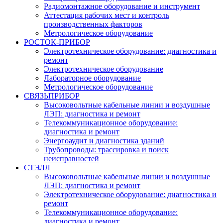
Радиомонтажное оборудование и инструмент
Аттестация рабочих мест и контроль
производственных факторов
Метрологическое оборудование
РОСТОК-ПРИБОР
Электротехническое оборудование: диагностика и
ремонт
Электротехническое оборудование
Лабораторное оборудование
Метрологическое оборудование
СВЯЗЬПРИБОР
Высоковольтные кабельные линии и воздушные
ЛЭП: диагностика и ремонт
Телекоммуникационное оборудование:
диагностика и ремонт
Энергоаудит и диагностика зданий
Трубопроводы: трассировка и поиск
неисправностей
СТЭЛЛ
Высоковольтные кабельные линии и воздушные
ЛЭП: диагностика и ремонт
Электротехническое оборудование: диагностика и
ремонт
Телекоммуникационное оборудование:
диагностика и ремонт