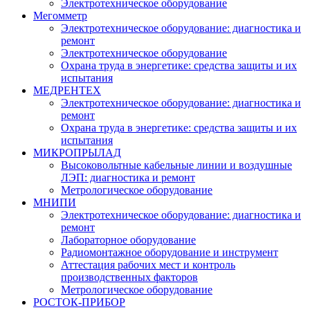
Электротехническое оборудование
Мегомметр
Электротехническое оборудование: диагностика и
ремонт
Электротехническое оборудование
Охрана труда в энергетике: средства защиты и их
испытания
МЕДРЕНТЕХ
Электротехническое оборудование: диагностика и
ремонт
Охрана труда в энергетике: средства защиты и их
испытания
МИКРОПРЫЛАД
Высоковольтные кабельные линии и воздушные
ЛЭП: диагностика и ремонт
Метрологическое оборудование
МНИПИ
Электротехническое оборудование: диагностика и
ремонт
Лабораторное оборудование
Радиомонтажное оборудование и инструмент
Аттестация рабочих мест и контроль
производственных факторов
Метрологическое оборудование
РОСТОК-ПРИБОР