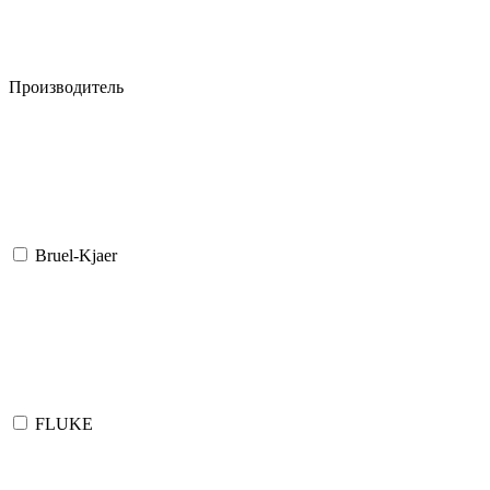
Производитель
Bruel-Kjaer
FLUKE