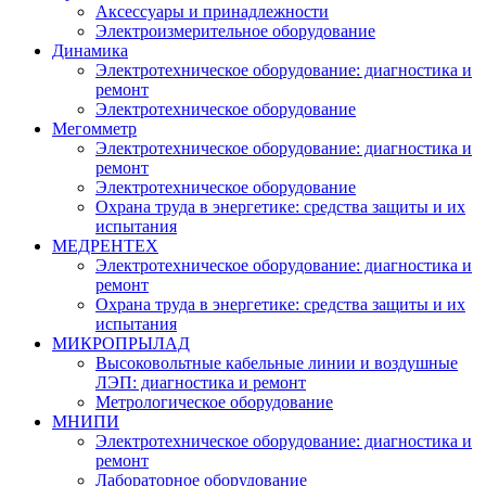
Аксессуары и принадлежности
Электроизмерительное оборудование
Динамика
Электротехническое оборудование: диагностика и
ремонт
Электротехническое оборудование
Мегомметр
Электротехническое оборудование: диагностика и
ремонт
Электротехническое оборудование
Охрана труда в энергетике: средства защиты и их
испытания
МЕДРЕНТЕХ
Электротехническое оборудование: диагностика и
ремонт
Охрана труда в энергетике: средства защиты и их
испытания
МИКРОПРЫЛАД
Высоковольтные кабельные линии и воздушные
ЛЭП: диагностика и ремонт
Метрологическое оборудование
МНИПИ
Электротехническое оборудование: диагностика и
ремонт
Лабораторное оборудование