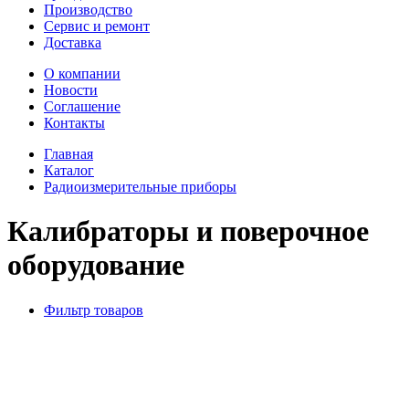
Производство
Сервис и ремонт
Доставка
О компании
Новости
Соглашение
Контакты
Главная
Каталог
Радиоизмерительные приборы
Калибраторы и поверочное
оборудование
Фильтр товаров