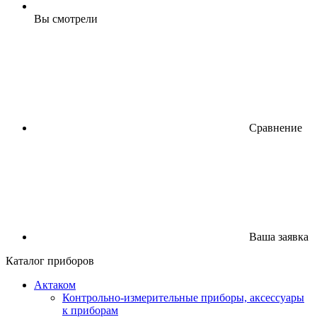
Вы смотрели
Сравнение
Ваша заявка
Каталог приборов
Актаком
Контрольно-измерительные приборы, аксессуары
к приборам