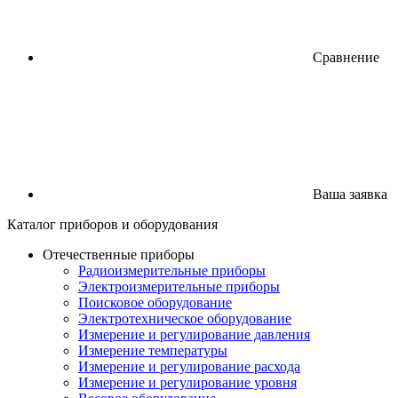
Сравнение
Ваша заявка
Каталог
приборов
и оборудования
Отечественные приборы
Радиоизмерительные приборы
Электроизмерительные приборы
Поисковое оборудование
Электротехническое оборудование
Измерение и регулирование давления
Измерение температуры
Измерение и регулирование расхода
Измерение и регулирование уровня