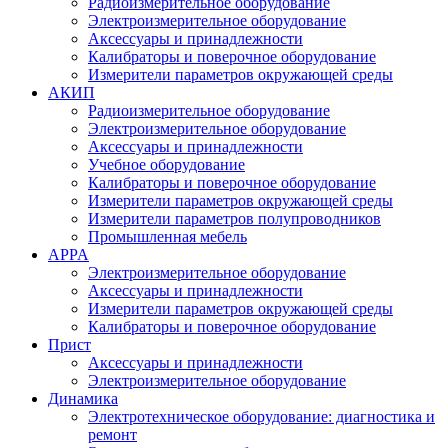
Радиоизмерительное оборудование
Электроизмерительное оборудование
Аксессуары и принадлежности
Калибраторы и поверочное оборудование
Измерители параметров окружающей среды
АКИП
Радиоизмерительное оборудование
Электроизмерительное оборудование
Аксессуары и принадлежности
Учебное оборудование
Калибраторы и поверочное оборудование
Измерители параметров окружающей среды
Измерители параметров полупроводников
Промышленная мебель
APPA
Электроизмерительное оборудование
Аксессуары и принадлежности
Измерители параметров окружающей среды
Калибраторы и поверочное оборудование
Прист
Аксессуары и принадлежности
Электроизмерительное оборудование
Динамика
Электротехническое оборудование: диагностика и
ремонт