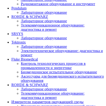
Радиомонтажное оборудование и инструмент
Pendulum
Лабораторное оборудование
ROHDE & SCHWARZ
Лабораторное оборудование
Телекоммуникационное оборудование:
диагностика и ремонт
SRSYS
Лабораторное оборудование
Tektronix
Лабораторное оборудование
Электротехническое оборудование: диагностика и
ремонт
Fluke Biomedical
Контроль технологических процессов в
промышленности и энергетике
Биомедицинское испытательное оборудование
Аксессуары для биомедицинского испытательного
оборудования
ROHDE & SCHWARZ
Лабораторное оборудование
Телекоммуникационное оборудование:
диагностика и ремонт
Измерители параметров окружающей среды