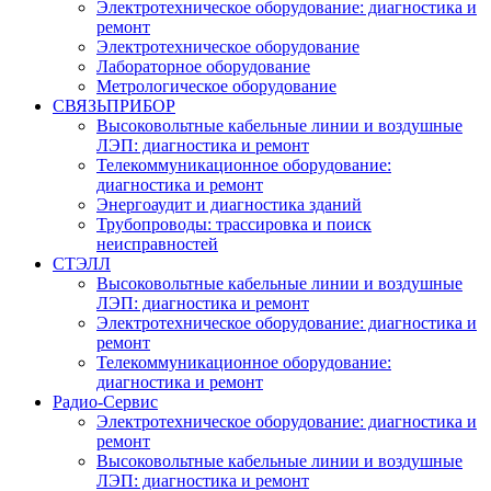
Электротехническое оборудование: диагностика и
ремонт
Электротехническое оборудование
Лабораторное оборудование
Метрологическое оборудование
СВЯЗЬПРИБОР
Высоковольтные кабельные линии и воздушные
ЛЭП: диагностика и ремонт
Телекоммуникационное оборудование:
диагностика и ремонт
Энергоаудит и диагностика зданий
Трубопроводы: трассировка и поиск
неисправностей
СТЭЛЛ
Высоковольтные кабельные линии и воздушные
ЛЭП: диагностика и ремонт
Электротехническое оборудование: диагностика и
ремонт
Телекоммуникационное оборудование:
диагностика и ремонт
Радио-Cервис
Электротехническое оборудование: диагностика и
ремонт
Высоковольтные кабельные линии и воздушные
ЛЭП: диагностика и ремонт