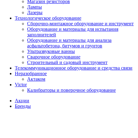
Магазин резисторов
Лампы
Лазеры
Технологическое оборудование
Сборочно-монтажное оборудование и инструмент
Оборудование и материалы для испытания
заполнителей
Оборудование и материалы для анализа
асфальтобетона, битумов и грунтов
Ультразвуковые ванны
Сварочное оборудование
Строительный и садовый инструмент
Телекоммуникационное оборудование и средства связи
Неразобранное
Актаком
Victor
Калибраторы и поверочное оборудование
Акции
Бренды