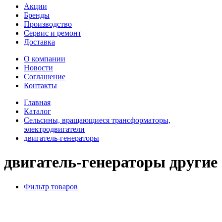
Акции
Бренды
Производство
Сервис и ремонт
Доставка
О компании
Новости
Соглашение
Контакты
Главная
Каталог
Сельсины, вращающиеся трансформаторы,
электродвигатели
двигатель-генераторы
двигатель-генераторы другие
Фильтр товаров