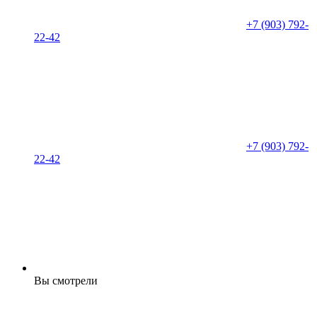
+7 (903) 792-
22-42
+7 (903) 792-
22-42
Вы смотрели