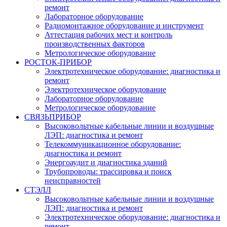
ремонт
Лабораторное оборудование
Радиомонтажное оборудование и инструмент
Аттестация рабочих мест и контроль
производственных факторов
Метрологическое оборудование
РОСТОК-ПРИБОР
Электротехническое оборудование: диагностика и
ремонт
Электротехническое оборудование
Лабораторное оборудование
Метрологическое оборудование
СВЯЗЬПРИБОР
Высоковольтные кабельные линии и воздушные
ЛЭП: диагностика и ремонт
Телекоммуникационное оборудование:
диагностика и ремонт
Энергоаудит и диагностика зданий
Трубопроводы: трассировка и поиск
неисправностей
СТЭЛЛ
Высоковольтные кабельные линии и воздушные
ЛЭП: диагностика и ремонт
Электротехническое оборудование: диагностика и
ремонт