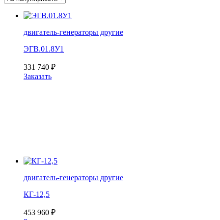
двигатель-генераторы другие
ЭГВ.01.8У1
331 740
₽
Заказать
двигатель-генераторы другие
КГ-12,5
453 960
₽