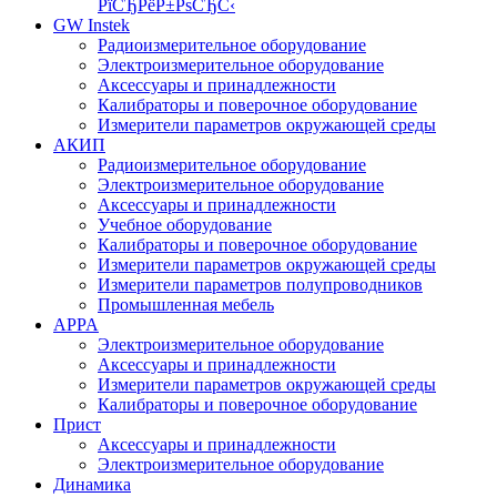
РїСЂРёР±РѕСЂС‹
GW Instek
Радиоизмерительное оборудование
Электроизмерительное оборудование
Аксессуары и принадлежности
Калибраторы и поверочное оборудование
Измерители параметров окружающей среды
АКИП
Радиоизмерительное оборудование
Электроизмерительное оборудование
Аксессуары и принадлежности
Учебное оборудование
Калибраторы и поверочное оборудование
Измерители параметров окружающей среды
Измерители параметров полупроводников
Промышленная мебель
APPA
Электроизмерительное оборудование
Аксессуары и принадлежности
Измерители параметров окружающей среды
Калибраторы и поверочное оборудование
Прист
Аксессуары и принадлежности
Электроизмерительное оборудование
Динамика