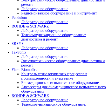
Электротехническое оборудование: диагностика и
ремонт
Лабораторное оборудование
Радиомонтажное оборудование и инструмент
Pendulum
Лабораторное оборудование
ROHDE & SCHWARZ
Лабораторное оборудование
Телекоммуникационное оборудование:
диагностика и ремонт
SRSYS
Лабораторное оборудование
Tektronix
Лабораторное оборудование
Электротехническое оборудование: диагностика и
ремонт
Fluke Biomedical
Контроль технологических процессов в
промышленности и энергетике
Биомедицинское испытательное оборудование
Аксессуары для биомедицинского испытательного
оборудования
ROHDE & SCHWARZ
Лабораторное оборудование
Телекоммуникационное оборудование: