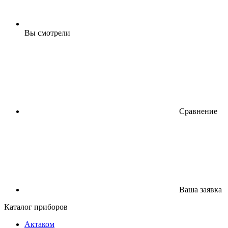
Вы смотрели
Сравнение
Ваша заявка
Каталог приборов
Актаком