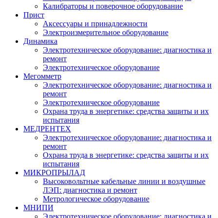
Калибраторы и поверочное оборудование
Прист
Аксессуары и принадлежности
Электроизмерительное оборудование
Динамика
Электротехническое оборудование: диагностика и
ремонт
Электротехническое оборудование
Мегомметр
Электротехническое оборудование: диагностика и
ремонт
Электротехническое оборудование
Охрана труда в энергетике: средства защиты и их
испытания
МЕДРЕНТЕХ
Электротехническое оборудование: диагностика и
ремонт
Охрана труда в энергетике: средства защиты и их
испытания
МИКРОПРЫЛАД
Высоковольтные кабельные линии и воздушные
ЛЭП: диагностика и ремонт
Метрологическое оборудование
МНИПИ
Электротехническое оборудование: диагностика и