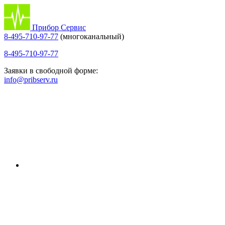
Прибор Сервис
8-495-710-97-77
(многоканальный)
8-495-710-97-77
Заявки в свободной форме:
info@pribserv.ru