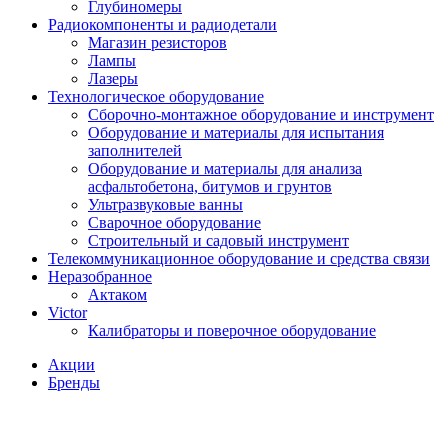
Глубиномеры
Радиокомпоненты и радиодетали
Магазин резисторов
Лампы
Лазеры
Технологическое оборудование
Сборочно-монтажное оборудование и инструмент
Оборудование и материалы для испытания
заполнителей
Оборудование и материалы для анализа
асфальтобетона, битумов и грунтов
Ультразвуковые ванны
Сварочное оборудование
Строительный и садовый инструмент
Телекоммуникационное оборудование и средства связи
Неразобранное
Актаком
Victor
Калибраторы и поверочное оборудование
Акции
Бренды