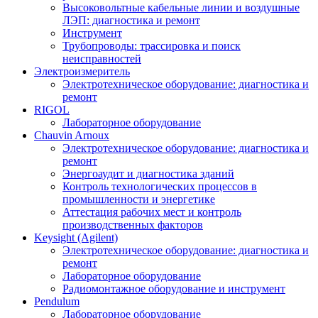
Высоковольтные кабельные линии и воздушные
ЛЭП: диагностика и ремонт
Инструмент
Трубопроводы: трассировка и поиск
неисправностей
Электроизмеритель
Электротехническое оборудование: диагностика и
ремонт
RIGOL
Лабораторное оборудование
Chauvin Arnoux
Электротехническое оборудование: диагностика и
ремонт
Энергоаудит и диагностика зданий
Контроль технологических процессов в
промышленности и энергетике
Аттестация рабочих мест и контроль
производственных факторов
Keysight (Agilent)
Электротехническое оборудование: диагностика и
ремонт
Лабораторное оборудование
Радиомонтажное оборудование и инструмент
Pendulum
Лабораторное оборудование