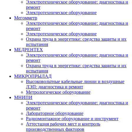
Электротехническое оборудование: диагностика и
ремонт
Электротехническое оборудование
Мегомметр
Электротехническое оборудование: диагностика и
ремонт
Электротехническое оборудование
Охрана труда в энергетике: средства защиты и их
испытания
МЕДРЕНТЕХ
Электротехническое оборудование: диагностика и
ремонт
Охрана труда в энергетике: средства защиты и их
испытания
МИКРОПРЫЛАД
Высоковольтные кабельные линии и воздушные
ЛЭП: диагностика и ремонт
Метрологическое оборудование
МНИПИ
Электротехническое оборудование: диагностика и
ремонт
Лабораторное оборудование
Радиомонтажное оборудование и инструмент
Аттестация рабочих мест и контроль
производственных факторов