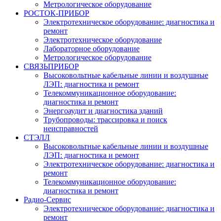
Метрологическое оборудование
РОСТОК-ПРИБОР
Электротехническое оборудование: диагностика и
ремонт
Электротехническое оборудование
Лабораторное оборудование
Метрологическое оборудование
СВЯЗЬПРИБОР
Высоковольтные кабельные линии и воздушные
ЛЭП: диагностика и ремонт
Телекоммуникационное оборудование:
диагностика и ремонт
Энергоаудит и диагностика зданий
Трубопроводы: трассировка и поиск
неисправностей
СТЭЛЛ
Высоковольтные кабельные линии и воздушные
ЛЭП: диагностика и ремонт
Электротехническое оборудование: диагностика и
ремонт
Телекоммуникационное оборудование:
диагностика и ремонт
Радио-Cервис
Электротехническое оборудование: диагностика и
ремонт