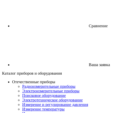
Сравнение
Ваша заявка
Каталог
приборов
и оборудования
Отечественные приборы
Радиоизмерительные приборы
Электроизмерительные приборы
Поисковое оборудование
Электротехническое оборудование
Измерение и регулирование давления
Измерение температуры