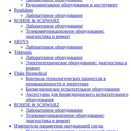
Радиомонтажное оборудование и инструмент
Pendulum
Лабораторное оборудование
ROHDE & SCHWARZ
Лабораторное оборудование
Телекоммуникационное оборудование:
диагностика и ремонт
SRSYS
Лабораторное оборудование
Tektronix
Лабораторное оборудование
Электротехническое оборудование: диагностика и
ремонт
Fluke Biomedical
Контроль технологических процессов в
промышленности и энергетике
Биомедицинское испытательное оборудование
Аксессуары для биомедицинского испытательного
оборудования
ROHDE & SCHWARZ
Лабораторное оборудование
Телекоммуникационное оборудование:
диагностика и ремонт
Измерители параметров окружающей среды