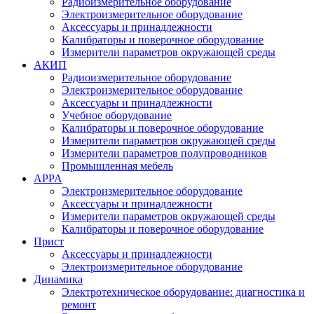
Радиоизмерительное оборудование
Электроизмерительное оборудование
Аксессуары и принадлежности
Калибраторы и поверочное оборудование
Измерители параметров окружающей среды
АКИП
Радиоизмерительное оборудование
Электроизмерительное оборудование
Аксессуары и принадлежности
Учебное оборудование
Калибраторы и поверочное оборудование
Измерители параметров окружающей среды
Измерители параметров полупроводников
Промышленная мебель
APPA
Электроизмерительное оборудование
Аксессуары и принадлежности
Измерители параметров окружающей среды
Калибраторы и поверочное оборудование
Прист
Аксессуары и принадлежности
Электроизмерительное оборудование
Динамика
Электротехническое оборудование: диагностика и
ремонт