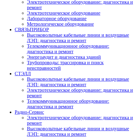
Электротехническое оборудование: диагностика и
ремонт
Электротехническое оборудование
Лабораторное оборудование
Метрологическое оборудование
СВЯЗЬПРИБОР
Высоковольтные кабельные линии и воздушные
ЛЭП: диагностика и ремонт
Телекоммуникационное оборудование:
диагностика и ремонт
Энергоаудит и диагностика зданий
Трубопроводы: трассировка и поиск
неисправностей
СТЭЛЛ
Высоковольтные кабельные линии и воздушные
ЛЭП: диагностика и ремонт
Электротехническое оборудование: диагностика и
ремонт
Телекоммуникационное оборудование:
диагностика и ремонт
Радио-Cервис
Электротехническое оборудование: диагностика и
ремонт
Высоковольтные кабельные линии и воздушные
ЛЭП: диагностика и ремонт