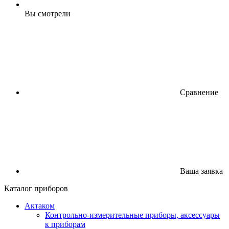
Вы смотрели
Сравнение
Ваша заявка
Каталог приборов
Актаком
Контрольно-измерительные приборы, аксессуары
к приборам