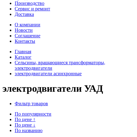
Производство
Сервис и ремонт
Доставка
О компании
Новости
Соглашение
Контакты
Главная
Каталог
Сельсины, вращающиеся трансформаторы,
электродвигатели
электродвигатели асинхронные
электродвигатели УАД
Фильтр товаров
По популярности
По цене
↑
По цене
↓
По названию