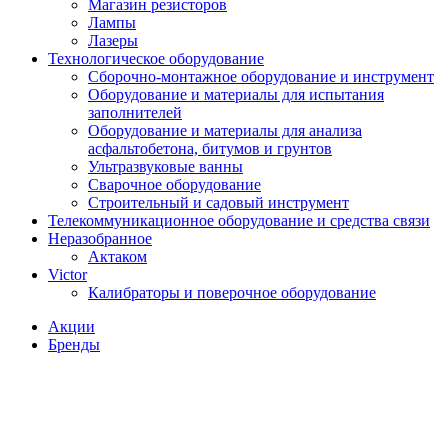
Магазин резисторов
Лампы
Лазеры
Технологическое оборудование
Сборочно-монтажное оборудование и инструмент
Оборудование и материалы для испытания
заполнителей
Оборудование и материалы для анализа
асфальтобетона, битумов и грунтов
Ультразвуковые ванны
Сварочное оборудование
Строительный и садовый инструмент
Телекоммуникационное оборудование и средства связи
Неразобранное
Актаком
Victor
Калибраторы и поверочное оборудование
Акции
Бренды