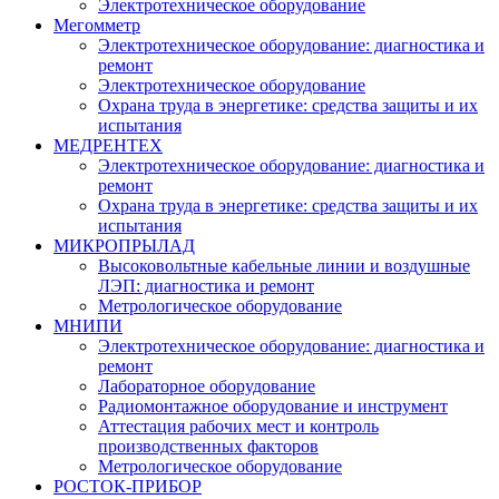
Электротехническое оборудование
Мегомметр
Электротехническое оборудование: диагностика и
ремонт
Электротехническое оборудование
Охрана труда в энергетике: средства защиты и их
испытания
МЕДРЕНТЕХ
Электротехническое оборудование: диагностика и
ремонт
Охрана труда в энергетике: средства защиты и их
испытания
МИКРОПРЫЛАД
Высоковольтные кабельные линии и воздушные
ЛЭП: диагностика и ремонт
Метрологическое оборудование
МНИПИ
Электротехническое оборудование: диагностика и
ремонт
Лабораторное оборудование
Радиомонтажное оборудование и инструмент
Аттестация рабочих мест и контроль
производственных факторов
Метрологическое оборудование
РОСТОК-ПРИБОР