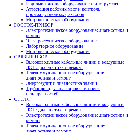
Радиомонтажное оборудование и инструмент
Аттестация рабочих мест и контроль
производственных факторов
Метрологическое оборудование
РОСТОК-ПРИБОР
Электротехническое оборудование: диагностика и
ремонт
Электротехническое оборудование
Лабораторное оборудование
Метрологическое оборудование
СВЯЗЬПРИБОР
Высоковольтные кабельные линии и воздушные
ЛЭП: диагностика и ремонт
Телекоммуникационное оборудование:
диагностика и ремонт
Энергоаудит и диагностика зданий
Трубопроводы: трассировка и поиск
неисправностей
СТЭЛЛ
Высоковольтные кабельные линии и воздушные
ЛЭП: диагностика и ремонт
Электротехническое оборудование: диагностика и
ремонт
Телекоммуникационное оборудование:
диагностика и ремонт