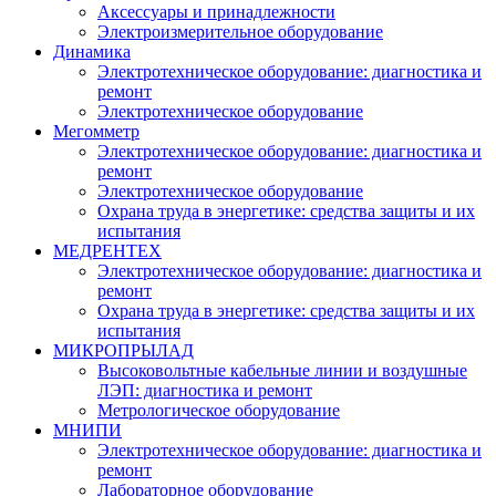
Аксессуары и принадлежности
Электроизмерительное оборудование
Динамика
Электротехническое оборудование: диагностика и
ремонт
Электротехническое оборудование
Мегомметр
Электротехническое оборудование: диагностика и
ремонт
Электротехническое оборудование
Охрана труда в энергетике: средства защиты и их
испытания
МЕДРЕНТЕХ
Электротехническое оборудование: диагностика и
ремонт
Охрана труда в энергетике: средства защиты и их
испытания
МИКРОПРЫЛАД
Высоковольтные кабельные линии и воздушные
ЛЭП: диагностика и ремонт
Метрологическое оборудование
МНИПИ
Электротехническое оборудование: диагностика и
ремонт
Лабораторное оборудование