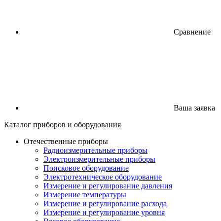
Сравнение
Ваша заявка
Каталог
приборов
и оборудования
Отечественные приборы
Радиоизмерительные приборы
Электроизмерительные приборы
Поисковое оборудование
Электротехническое оборудование
Измерение и регулирование давления
Измерение температуры
Измерение и регулирование расхода
Измерение и регулирование уровня