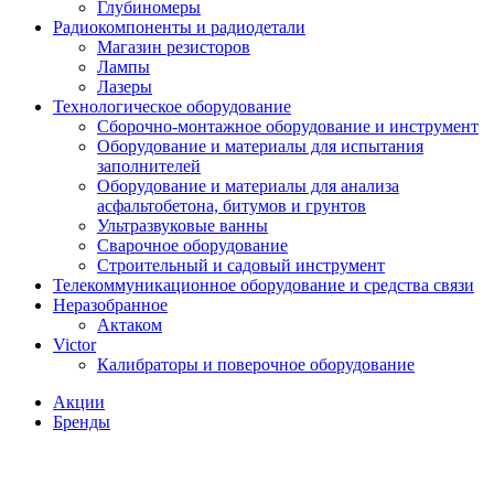
Глубиномеры
Радиокомпоненты и радиодетали
Магазин резисторов
Лампы
Лазеры
Технологическое оборудование
Сборочно-монтажное оборудование и инструмент
Оборудование и материалы для испытания
заполнителей
Оборудование и материалы для анализа
асфальтобетона, битумов и грунтов
Ультразвуковые ванны
Сварочное оборудование
Строительный и садовый инструмент
Телекоммуникационное оборудование и средства связи
Неразобранное
Актаком
Victor
Калибраторы и поверочное оборудование
Акции
Бренды