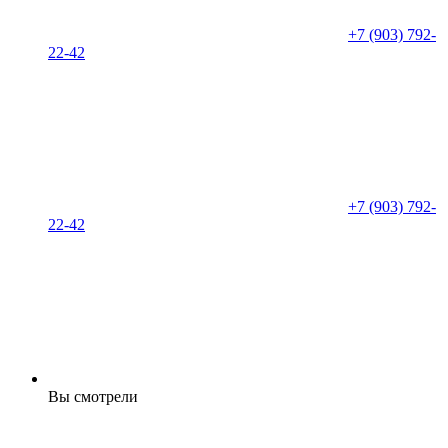
+7 (903) 792-
22-42
+7 (903) 792-
22-42
Вы смотрели