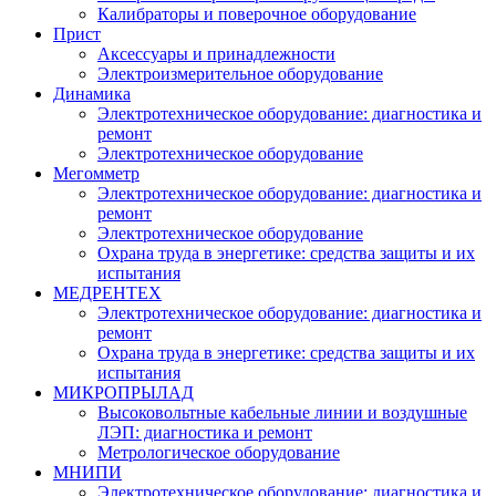
Калибраторы и поверочное оборудование
Прист
Аксессуары и принадлежности
Электроизмерительное оборудование
Динамика
Электротехническое оборудование: диагностика и
ремонт
Электротехническое оборудование
Мегомметр
Электротехническое оборудование: диагностика и
ремонт
Электротехническое оборудование
Охрана труда в энергетике: средства защиты и их
испытания
МЕДРЕНТЕХ
Электротехническое оборудование: диагностика и
ремонт
Охрана труда в энергетике: средства защиты и их
испытания
МИКРОПРЫЛАД
Высоковольтные кабельные линии и воздушные
ЛЭП: диагностика и ремонт
Метрологическое оборудование
МНИПИ
Электротехническое оборудование: диагностика и