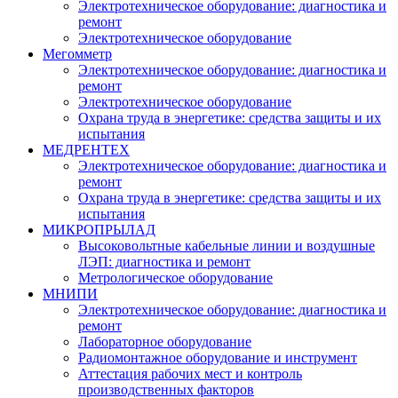
Электротехническое оборудование: диагностика и
ремонт
Электротехническое оборудование
Мегомметр
Электротехническое оборудование: диагностика и
ремонт
Электротехническое оборудование
Охрана труда в энергетике: средства защиты и их
испытания
МЕДРЕНТЕХ
Электротехническое оборудование: диагностика и
ремонт
Охрана труда в энергетике: средства защиты и их
испытания
МИКРОПРЫЛАД
Высоковольтные кабельные линии и воздушные
ЛЭП: диагностика и ремонт
Метрологическое оборудование
МНИПИ
Электротехническое оборудование: диагностика и
ремонт
Лабораторное оборудование
Радиомонтажное оборудование и инструмент
Аттестация рабочих мест и контроль
производственных факторов