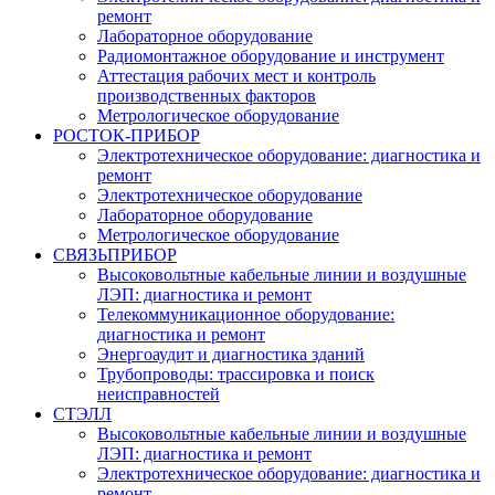
ремонт
Лабораторное оборудование
Радиомонтажное оборудование и инструмент
Аттестация рабочих мест и контроль
производственных факторов
Метрологическое оборудование
РОСТОК-ПРИБОР
Электротехническое оборудование: диагностика и
ремонт
Электротехническое оборудование
Лабораторное оборудование
Метрологическое оборудование
СВЯЗЬПРИБОР
Высоковольтные кабельные линии и воздушные
ЛЭП: диагностика и ремонт
Телекоммуникационное оборудование:
диагностика и ремонт
Энергоаудит и диагностика зданий
Трубопроводы: трассировка и поиск
неисправностей
СТЭЛЛ
Высоковольтные кабельные линии и воздушные
ЛЭП: диагностика и ремонт
Электротехническое оборудование: диагностика и
ремонт