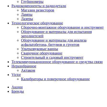
Глубиномеры
Радиокомпоненты и радиодетали
Магазин резисторов
Лампы
Лазеры
Технологическое оборудование
Сборочно-монтажное оборудование и инструмент
Оборудование и материалы для испытания
заполнителей
Оборудование и материалы для анализа
асфальтобетона, битумов и грунтов
Ультразвуковые ванны
Сварочное оборудование
Строительный и садовый инструмент
Телекоммуникационное оборудование и средства связи
Неразобранное
Актаком
Victor
Калибраторы и поверочное оборудование
Акции
Бренды