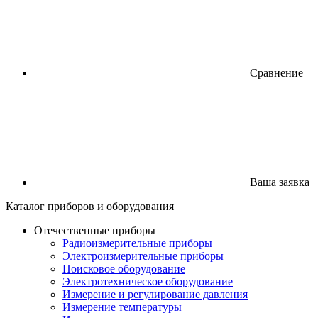
Сравнение
Ваша заявка
Каталог
приборов
и оборудования
Отечественные приборы
Радиоизмерительные приборы
Электроизмерительные приборы
Поисковое оборудование
Электротехническое оборудование
Измерение и регулирование давления
Измерение температуры