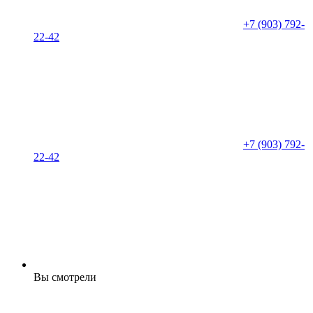
+7 (903) 792-
22-42
+7 (903) 792-
22-42
Вы смотрели