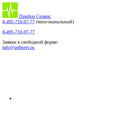
Прибор Сервис
8-495-710-97-77
(многоканальный)
8-495-710-97-77
Заявки в свободной форме:
info@pribserv.ru