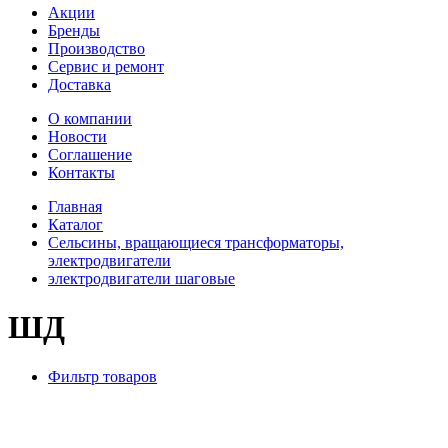
Акции
Бренды
Производство
Сервис и ремонт
Доставка
О компании
Новости
Соглашение
Контакты
Главная
Каталог
Сельсины, вращающиеся трансформаторы,
электродвигатели
электродвигатели шаговые
ШД
Фильтр товаров