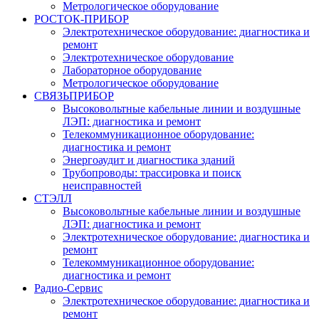
Метрологическое оборудование
РОСТОК-ПРИБОР
Электротехническое оборудование: диагностика и
ремонт
Электротехническое оборудование
Лабораторное оборудование
Метрологическое оборудование
СВЯЗЬПРИБОР
Высоковольтные кабельные линии и воздушные
ЛЭП: диагностика и ремонт
Телекоммуникационное оборудование:
диагностика и ремонт
Энергоаудит и диагностика зданий
Трубопроводы: трассировка и поиск
неисправностей
СТЭЛЛ
Высоковольтные кабельные линии и воздушные
ЛЭП: диагностика и ремонт
Электротехническое оборудование: диагностика и
ремонт
Телекоммуникационное оборудование:
диагностика и ремонт
Радио-Cервис
Электротехническое оборудование: диагностика и
ремонт