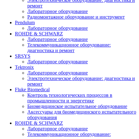
Электротехническое оборудование: диагностика и
ремонт
Лабораторное оборудование
Радиомонтажное оборудование и инструмент
Pendulum
Лабораторное оборудование
ROHDE & SCHWARZ
Лабораторное оборудование
Телекоммуникационное оборудование:
диагностика и ремонт
SRSYS
Лабораторное оборудование
Tektronix
Лабораторное оборудование
Электротехническое оборудование: диагностика и
ремонт
Fluke Biomedical
Контроль технологических процессов в
промышленности и энергетике
Биомедицинское испытательное оборудование
Аксессуары для биомедицинского испытательного
оборудования
ROHDE & SCHWARZ
Лабораторное оборудование
Телекоммуникационное оборудование: