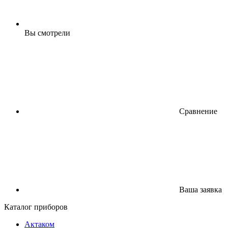
Вы смотрели
Сравнение
Ваша заявка
Каталог приборов
Актаком