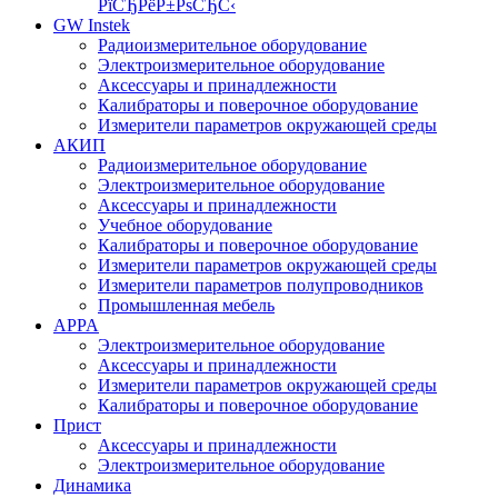
РїСЂРёР±РѕСЂС‹
GW Instek
Радиоизмерительное оборудование
Электроизмерительное оборудование
Аксессуары и принадлежности
Калибраторы и поверочное оборудование
Измерители параметров окружающей среды
АКИП
Радиоизмерительное оборудование
Электроизмерительное оборудование
Аксессуары и принадлежности
Учебное оборудование
Калибраторы и поверочное оборудование
Измерители параметров окружающей среды
Измерители параметров полупроводников
Промышленная мебель
APPA
Электроизмерительное оборудование
Аксессуары и принадлежности
Измерители параметров окружающей среды
Калибраторы и поверочное оборудование
Прист
Аксессуары и принадлежности
Электроизмерительное оборудование
Динамика