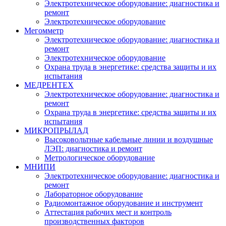
Электротехническое оборудование: диагностика и
ремонт
Электротехническое оборудование
Мегомметр
Электротехническое оборудование: диагностика и
ремонт
Электротехническое оборудование
Охрана труда в энергетике: средства защиты и их
испытания
МЕДРЕНТЕХ
Электротехническое оборудование: диагностика и
ремонт
Охрана труда в энергетике: средства защиты и их
испытания
МИКРОПРЫЛАД
Высоковольтные кабельные линии и воздушные
ЛЭП: диагностика и ремонт
Метрологическое оборудование
МНИПИ
Электротехническое оборудование: диагностика и
ремонт
Лабораторное оборудование
Радиомонтажное оборудование и инструмент
Аттестация рабочих мест и контроль
производственных факторов