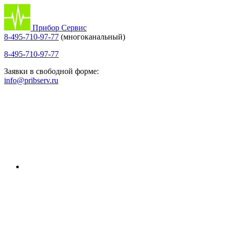
Прибор Сервис
8-495-710-97-77
(многоканальный)
8-495-710-97-77
Заявки в свободной форме:
info@pribserv.ru