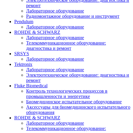
Электротехническое оборудование: диагностика и
ремонт
Лабораторное оборудование
Радиомонтажное оборудование и инструмент
Pendulum
Лабораторное оборудование
ROHDE & SCHWARZ
Лабораторное оборудование
Телекоммуникационное оборудование:
диагностика и ремонт
SRSYS
Лабораторное оборудование
Tektronix
Лабораторное оборудование
Электротехническое оборудование: диагностика и
ремонт
Fluke Biomedical
Контроль технологических процессов в
промышленности и энергетике
Биомедицинское испытательное оборудование
Аксессуары для биомедицинского испытательного
оборудования
ROHDE & SCHWARZ
Лабораторное оборудование
Телекоммуникационное оборудование: