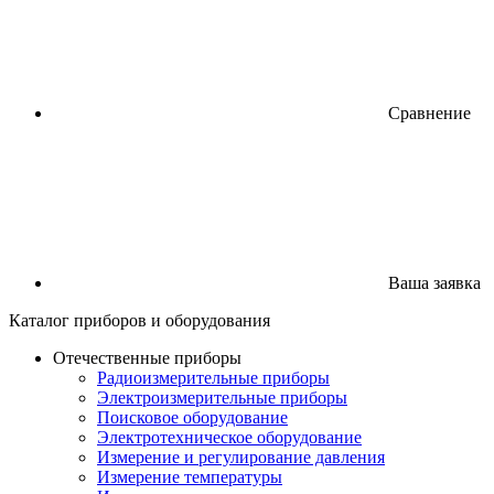
Сравнение
Ваша заявка
Каталог
приборов
и оборудования
Отечественные приборы
Радиоизмерительные приборы
Электроизмерительные приборы
Поисковое оборудование
Электротехническое оборудование
Измерение и регулирование давления
Измерение температуры