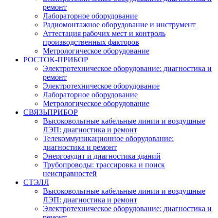
ремонт
Лабораторное оборудование
Радиомонтажное оборудование и инструмент
Аттестация рабочих мест и контроль
производственных факторов
Метрологическое оборудование
РОСТОК-ПРИБОР
Электротехническое оборудование: диагностика и
ремонт
Электротехническое оборудование
Лабораторное оборудование
Метрологическое оборудование
СВЯЗЬПРИБОР
Высоковольтные кабельные линии и воздушные
ЛЭП: диагностика и ремонт
Телекоммуникационное оборудование:
диагностика и ремонт
Энергоаудит и диагностика зданий
Трубопроводы: трассировка и поиск
неисправностей
СТЭЛЛ
Высоковольтные кабельные линии и воздушные
ЛЭП: диагностика и ремонт
Электротехническое оборудование: диагностика и
ремонт