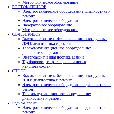
Метрологическое оборудование
РОСТОК-ПРИБОР
Электротехническое оборудование: диагностика и
ремонт
Электротехническое оборудование
Лабораторное оборудование
Метрологическое оборудование
СВЯЗЬПРИБОР
Высоковольтные кабельные линии и воздушные
ЛЭП: диагностика и ремонт
Телекоммуникационное оборудование:
диагностика и ремонт
Энергоаудит и диагностика зданий
Трубопроводы: трассировка и поиск
неисправностей
СТЭЛЛ
Высоковольтные кабельные линии и воздушные
ЛЭП: диагностика и ремонт
Электротехническое оборудование: диагностика и
ремонт
Телекоммуникационное оборудование:
диагностика и ремонт
Радио-Cервис
Электротехническое оборудование: диагностика и
ремонт