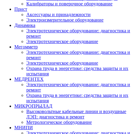
Калибраторы и поверочное оборудование
Прист
Аксессуары и принадлежности
Электроизмерительное оборудование
Динамика
Электротехническое оборудование: диагностика и
ремонт
Электротехническое оборудование
Мегомметр
Электротехническое оборудование: диагностика и
ремонт
Электротехническое оборудование
Охрана труда в энергетике: средства защиты и их
испытания
МЕДРЕНТЕХ
Электротехническое оборудование: диагностика и
ремонт
Охрана труда в энергетике: средства защиты и их
испытания
МИКРОПРЫЛАД
Высоковольтные кабельные линии и воздушные
ЛЭП: диагностика и ремонт
Метрологическое оборудование
МНИПИ
Электротехническое оборудование: диагностика и