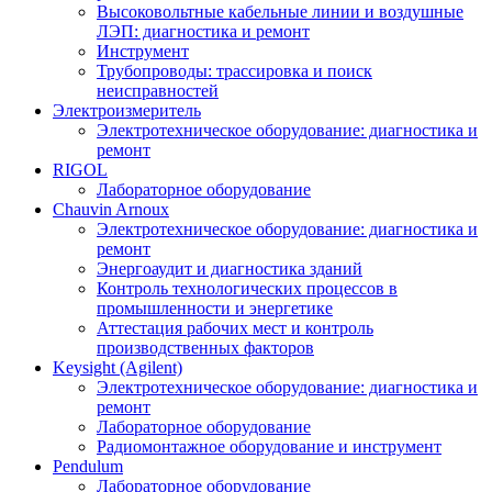
Высоковольтные кабельные линии и воздушные
ЛЭП: диагностика и ремонт
Инструмент
Трубопроводы: трассировка и поиск
неисправностей
Электроизмеритель
Электротехническое оборудование: диагностика и
ремонт
RIGOL
Лабораторное оборудование
Chauvin Arnoux
Электротехническое оборудование: диагностика и
ремонт
Энергоаудит и диагностика зданий
Контроль технологических процессов в
промышленности и энергетике
Аттестация рабочих мест и контроль
производственных факторов
Keysight (Agilent)
Электротехническое оборудование: диагностика и
ремонт
Лабораторное оборудование
Радиомонтажное оборудование и инструмент
Pendulum
Лабораторное оборудование