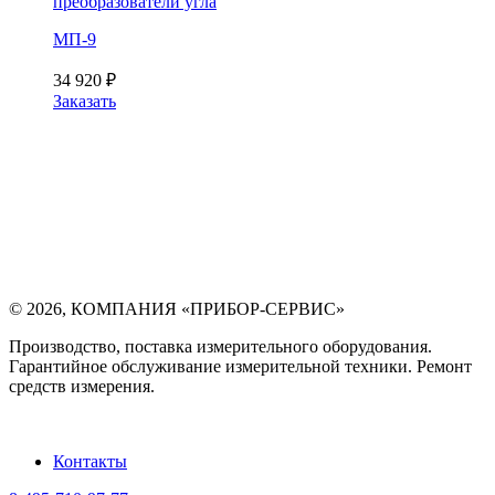
преобразователи угла
МП-9
34 920
₽
Заказать
©
2026
,
КОМПАНИЯ «ПРИБОР-СЕРВИС»
Производство, поставка измерительного оборудования.
Гарантийное обслуживание измерительной техники. Ремонт
средств измерения.
Контакты