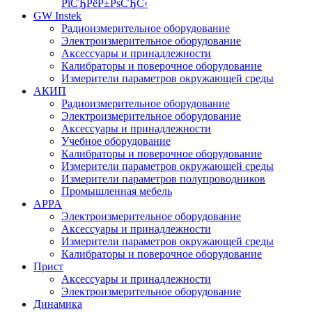
РїСЂРёР±РѕСЂС‹
GW Instek
Радиоизмерительное оборудование
Электроизмерительное оборудование
Аксессуары и принадлежности
Калибраторы и поверочное оборудование
Измерители параметров окружающей среды
АКИП
Радиоизмерительное оборудование
Электроизмерительное оборудование
Аксессуары и принадлежности
Учебное оборудование
Калибраторы и поверочное оборудование
Измерители параметров окружающей среды
Измерители параметров полупроводников
Промышленная мебель
APPA
Электроизмерительное оборудование
Аксессуары и принадлежности
Измерители параметров окружающей среды
Калибраторы и поверочное оборудование
Прист
Аксессуары и принадлежности
Электроизмерительное оборудование
Динамика