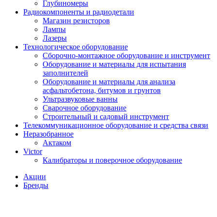
Глубиномеры
Радиокомпоненты и радиодетали
Магазин резисторов
Лампы
Лазеры
Технологическое оборудование
Сборочно-монтажное оборудование и инструмент
Оборудование и материалы для испытания
заполнителей
Оборудование и материалы для анализа
асфальтобетона, битумов и грунтов
Ультразвуковые ванны
Сварочное оборудование
Строительный и садовый инструмент
Телекоммуникационное оборудование и средства связи
Неразобранное
Актаком
Victor
Калибраторы и поверочное оборудование
Акции
Бренды