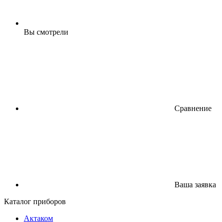
Вы смотрели
Сравнение
Ваша заявка
Каталог приборов
Актаком