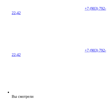
+7 (903) 792-
22-42
+7 (903) 792-
22-42
Вы смотрели