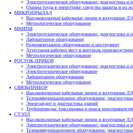
Электротехническое оборудование: диагностика и 
Охрана труда в энергетике: средства защиты и их 
МИКРОПРЫЛАД
Высоковольтные кабельные линии и воздушные ЛЭП
Метрологическое оборудование
МНИПИ
Электротехническое оборудование: диагностика и 
Лабораторное оборудование
Радиомонтажное оборудование и инструмент
Аттестация рабочих мест и контроль производстве
Метрологическое оборудование
РОСТОК-ПРИБОР
Электротехническое оборудование: диагностика и 
Электротехническое оборудование
Лабораторное оборудование
Метрологическое оборудование
СВЯЗЬПРИБОР
Высоковольтные кабельные линии и воздушные ЛЭП
Телекоммуникационное оборудование: диагностика
Энергоаудит и диагностика зданий
Трубопроводы: трассировка и поиск неисправносте
СТЭЛЛ
Высоковольтные кабельные линии и воздушные ЛЭП
Электротехническое оборудование: диагностика и 
Телекоммуникационное оборудование: диагностика