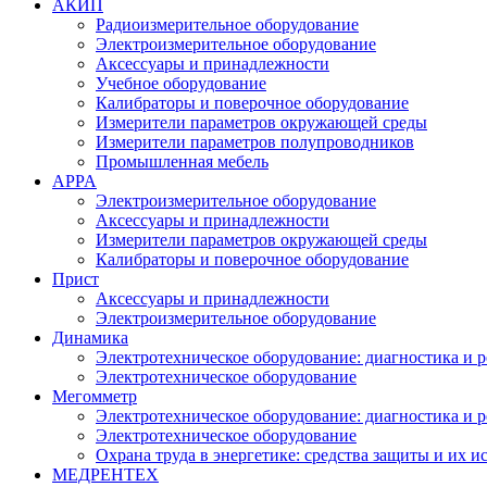
АКИП
Радиоизмерительное оборудование
Электроизмерительное оборудование
Аксессуары и принадлежности
Учебное оборудование
Калибраторы и поверочное оборудование
Измерители параметров окружающей среды
Измерители параметров полупроводников
Промышленная мебель
APPA
Электроизмерительное оборудование
Аксессуары и принадлежности
Измерители параметров окружающей среды
Калибраторы и поверочное оборудование
Прист
Аксессуары и принадлежности
Электроизмерительное оборудование
Динамика
Электротехническое оборудование: диагностика и 
Электротехническое оборудование
Мегомметр
Электротехническое оборудование: диагностика и 
Электротехническое оборудование
Охрана труда в энергетике: средства защиты и их 
МЕДРЕНТЕХ