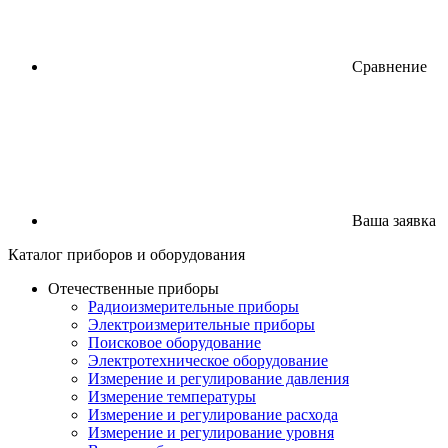
Сравнение
Ваша заявка
Каталог
приборов
и оборудования
Отечественные приборы
Радиоизмерительные приборы
Электроизмерительные приборы
Поисковое оборудование
Электротехническое оборудование
Измерение и регулирование давления
Измерение температуры
Измерение и регулирование расхода
Измерение и регулирование уровня