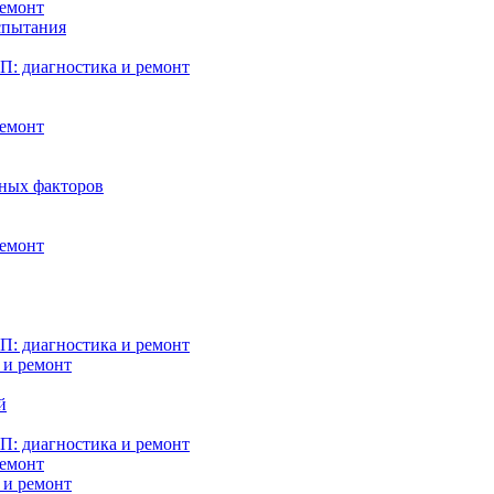
ремонт
испытания
: диагностика и ремонт
ремонт
нных факторов
ремонт
: диагностика и ремонт
 и ремонт
й
: диагностика и ремонт
ремонт
 и ремонт