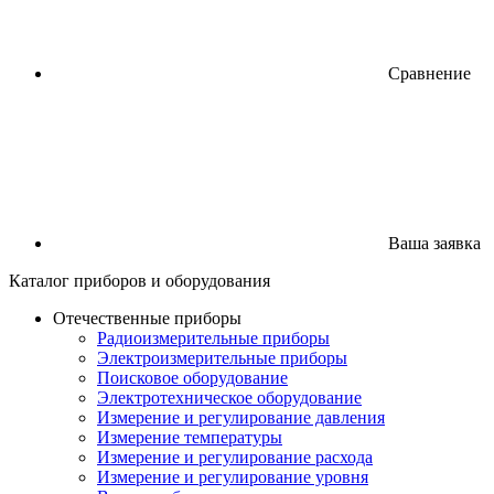
Сравнение
Ваша заявка
Каталог
приборов
и оборудования
Отечественные приборы
Радиоизмерительные приборы
Электроизмерительные приборы
Поисковое оборудование
Электротехническое оборудование
Измерение и регулирование давления
Измерение температуры
Измерение и регулирование расхода
Измерение и регулирование уровня