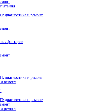
ремонт
испытания
: диагностика и ремонт
ремонт
нных факторов
ремонт
: диагностика и ремонт
 и ремонт
й
: диагностика и ремонт
ремонт
 и ремонт