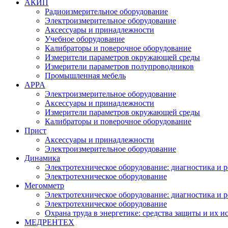
АКИП
Радиоизмерительное оборудование
Электроизмерительное оборудование
Аксессуары и принадлежности
Учебное оборудование
Калибраторы и поверочное оборудование
Измерители параметров окружающей среды
Измерители параметров полупроводников
Промышленная мебель
APPA
Электроизмерительное оборудование
Аксессуары и принадлежности
Измерители параметров окружающей среды
Калибраторы и поверочное оборудование
Прист
Аксессуары и принадлежности
Электроизмерительное оборудование
Динамика
Электротехническое оборудование: диагностика и 
Электротехническое оборудование
Мегомметр
Электротехническое оборудование: диагностика и 
Электротехническое оборудование
Охрана труда в энергетике: средства защиты и их 
МЕДРЕНТЕХ