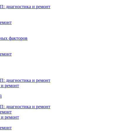
: диагностика и ремонт
ремонт
нных факторов
ремонт
: диагностика и ремонт
 и ремонт
й
: диагностика и ремонт
ремонт
 и ремонт
ремонт