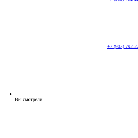
+7 (903) 792-2
Вы смотрели