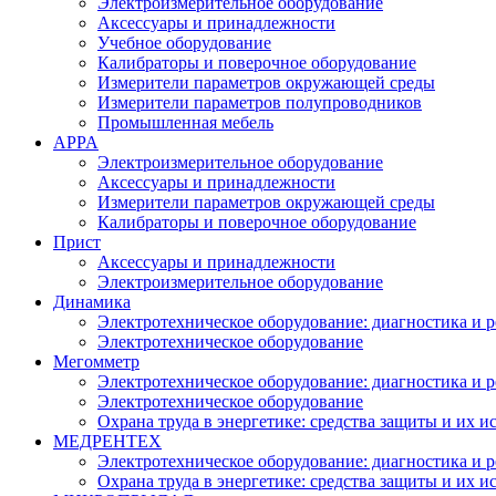
Электроизмерительное оборудование
Аксессуары и принадлежности
Учебное оборудование
Калибраторы и поверочное оборудование
Измерители параметров окружающей среды
Измерители параметров полупроводников
Промышленная мебель
APPA
Электроизмерительное оборудование
Аксессуары и принадлежности
Измерители параметров окружающей среды
Калибраторы и поверочное оборудование
Прист
Аксессуары и принадлежности
Электроизмерительное оборудование
Динамика
Электротехническое оборудование: диагностика и 
Электротехническое оборудование
Мегомметр
Электротехническое оборудование: диагностика и 
Электротехническое оборудование
Охрана труда в энергетике: средства защиты и их 
МЕДРЕНТЕХ
Электротехническое оборудование: диагностика и 
Охрана труда в энергетике: средства защиты и их 