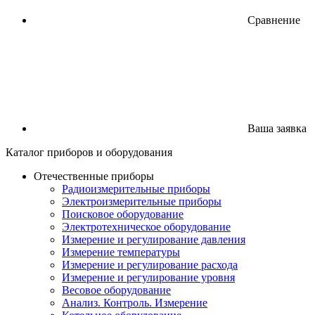
Сравнение
Ваша заявка
Каталог
приборов
и оборудования
Отечественные приборы
Радиоизмерительные приборы
Электроизмерительные приборы
Поисковое оборудование
Электротехническое оборудование
Измерение и регулирование давления
Измерение температуры
Измерение и регулирование расхода
Измерение и регулирование уровня
Весовое оборудование
Анализ. Контроль. Измерение