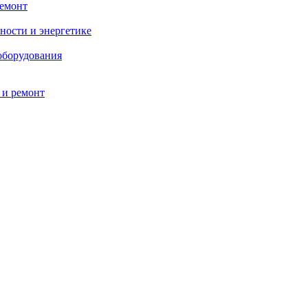
ремонт
ности и энергетике
оборудования
 и ремонт