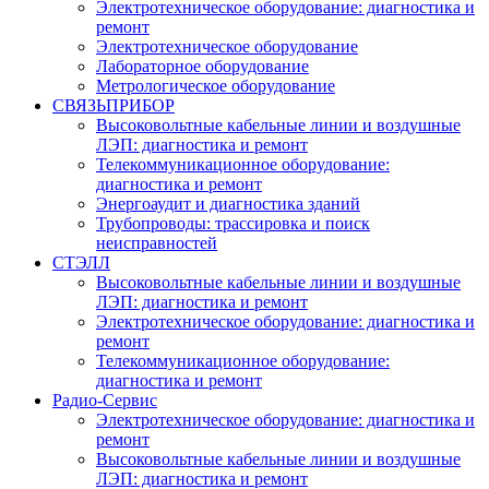
Электротехническое оборудование: диагностика и
ремонт
Электротехническое оборудование
Лабораторное оборудование
Метрологическое оборудование
СВЯЗЬПРИБОР
Высоковольтные кабельные линии и воздушные
ЛЭП: диагностика и ремонт
Телекоммуникационное оборудование:
диагностика и ремонт
Энергоаудит и диагностика зданий
Трубопроводы: трассировка и поиск
неисправностей
СТЭЛЛ
Высоковольтные кабельные линии и воздушные
ЛЭП: диагностика и ремонт
Электротехническое оборудование: диагностика и
ремонт
Телекоммуникационное оборудование:
диагностика и ремонт
Радио-Cервис
Электротехническое оборудование: диагностика и
ремонт
Высоковольтные кабельные линии и воздушные
ЛЭП: диагностика и ремонт