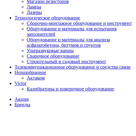
Магазин резисторов
Лампы
Лазеры
Технологическое оборудование
Сборочно-монтажное оборудование и инструмент
Оборудование и материалы для испытания
заполнителей
Оборудование и материалы для анализа
асфальтобетона, битумов и грунтов
Ультразвуковые ванны
Сварочное оборудование
Строительный и садовый инструмент
Телекоммуникационное оборудование и средства связи
Неразобранное
Актаком
Victor
Калибраторы и поверочное оборудование
Акции
Бренды