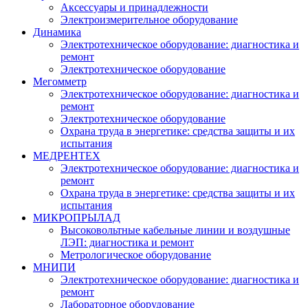
Аксессуары и принадлежности
Электроизмерительное оборудование
Динамика
Электротехническое оборудование: диагностика и
ремонт
Электротехническое оборудование
Мегомметр
Электротехническое оборудование: диагностика и
ремонт
Электротехническое оборудование
Охрана труда в энергетике: средства защиты и их
испытания
МЕДРЕНТЕХ
Электротехническое оборудование: диагностика и
ремонт
Охрана труда в энергетике: средства защиты и их
испытания
МИКРОПРЫЛАД
Высоковольтные кабельные линии и воздушные
ЛЭП: диагностика и ремонт
Метрологическое оборудование
МНИПИ
Электротехническое оборудование: диагностика и
ремонт
Лабораторное оборудование