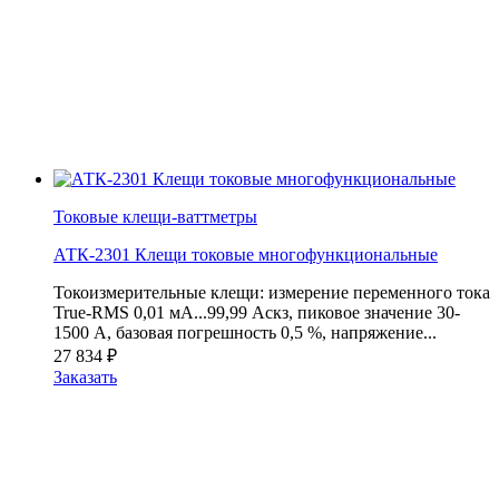
Токовые клещи-ваттметры
АТК-2301 Клещи токовые многофункциональные
Токоизмерительные клещи: измерение переменного тока
True-RMS 0,01 мА...99,99 Аскз, пиковое значение 30-
1500 А, базовая погрешность 0,5 %, напряжение...
27 834
₽
Заказать