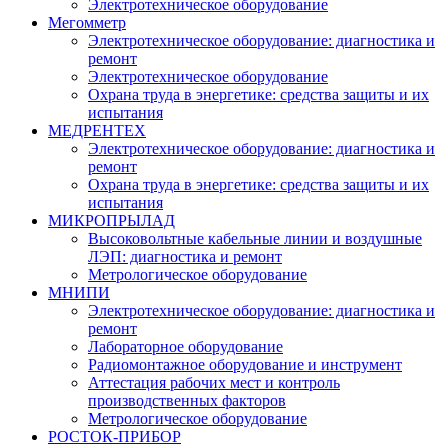
Электротехническое оборудование
Мегомметр
Электротехническое оборудование: диагностика и
ремонт
Электротехническое оборудование
Охрана труда в энергетике: средства защиты и их
испытания
МЕДРЕНТЕХ
Электротехническое оборудование: диагностика и
ремонт
Охрана труда в энергетике: средства защиты и их
испытания
МИКРОПРЫЛАД
Высоковольтные кабельные линии и воздушные
ЛЭП: диагностика и ремонт
Метрологическое оборудование
МНИПИ
Электротехническое оборудование: диагностика и
ремонт
Лабораторное оборудование
Радиомонтажное оборудование и инструмент
Аттестация рабочих мест и контроль
производственных факторов
Метрологическое оборудование
РОСТОК-ПРИБОР