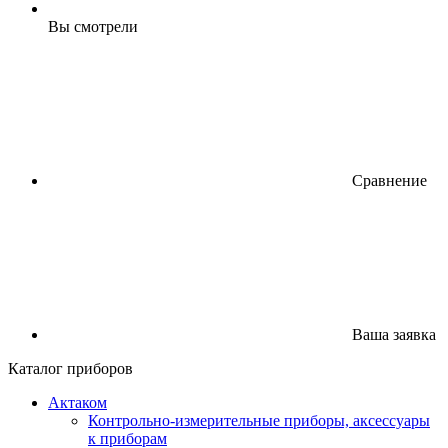
Вы смотрели
Сравнение
Ваша заявка
Каталог приборов
Актаком
Контрольно-измерительные приборы, аксессуары
к приборам