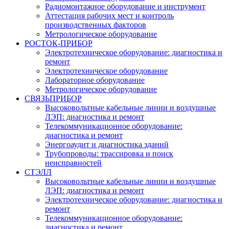
Радиомонтажное оборудование и инструмент
Аттестация рабочих мест и контроль
производственных факторов
Метрологическое оборудование
РОСТОК-ПРИБОР
Электротехническое оборудование: диагностика и
ремонт
Электротехническое оборудование
Лабораторное оборудование
Метрологическое оборудование
СВЯЗЬПРИБОР
Высоковольтные кабельные линии и воздушные
ЛЭП: диагностика и ремонт
Телекоммуникационное оборудование:
диагностика и ремонт
Энергоаудит и диагностика зданий
Трубопроводы: трассировка и поиск
неисправностей
СТЭЛЛ
Высоковольтные кабельные линии и воздушные
ЛЭП: диагностика и ремонт
Электротехническое оборудование: диагностика и
ремонт
Телекоммуникационное оборудование:
диагностика и ремонт