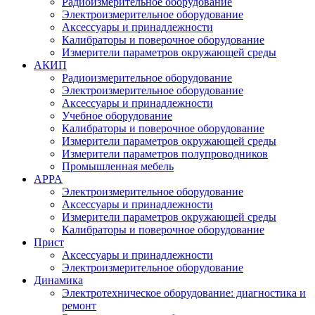
Радиоизмерительное оборудование
Электроизмерительное оборудование
Аксессуары и принадлежности
Калибраторы и поверочное оборудование
Измерители параметров окружающей среды
АКИП
Радиоизмерительное оборудование
Электроизмерительное оборудование
Аксессуары и принадлежности
Учебное оборудование
Калибраторы и поверочное оборудование
Измерители параметров окружающей среды
Измерители параметров полупроводников
Промышленная мебель
APPA
Электроизмерительное оборудование
Аксессуары и принадлежности
Измерители параметров окружающей среды
Калибраторы и поверочное оборудование
Прист
Аксессуары и принадлежности
Электроизмерительное оборудование
Динамика
Электротехническое оборудование: диагностика и
ремонт