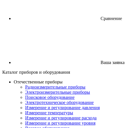
Сравнение
Ваша заявка
Каталог
приборов
и оборудования
Отечественные приборы
Радиоизмерительные приборы
Электроизмерительные приборы
Поисковое оборудование
Электротехническое оборудование
Измерение и регулирование давления
Измерение температуры
Измерение и регулирование расхода
Измерение и регулирование уровня