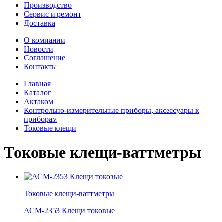
Производство
Сервис и ремонт
Доставка
О компании
Новости
Соглашение
Контакты
Главная
Каталог
Актаком
Контрольно-измерительные приборы, аксессуары к
приборам
Токовые клещи
Токовые клещи-ваттметры
Токовые клещи-ваттметры
АСМ-2353 Клещи токовые