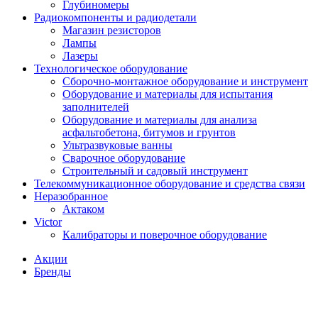
Глубиномеры
Радиокомпоненты и радиодетали
Магазин резисторов
Лампы
Лазеры
Технологическое оборудование
Сборочно-монтажное оборудование и инструмент
Оборудование и материалы для испытания
заполнителей
Оборудование и материалы для анализа
асфальтобетона, битумов и грунтов
Ультразвуковые ванны
Сварочное оборудование
Строительный и садовый инструмент
Телекоммуникационное оборудование и средства связи
Неразобранное
Актаком
Victor
Калибраторы и поверочное оборудование
Акции
Бренды