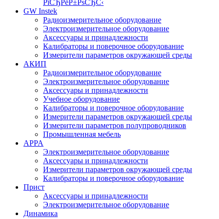
РїСЂРёР±РѕСЂС‹
GW Instek
Радиоизмерительное оборудование
Электроизмерительное оборудование
Аксессуары и принадлежности
Калибраторы и поверочное оборудование
Измерители параметров окружающей среды
АКИП
Радиоизмерительное оборудование
Электроизмерительное оборудование
Аксессуары и принадлежности
Учебное оборудование
Калибраторы и поверочное оборудование
Измерители параметров окружающей среды
Измерители параметров полупроводников
Промышленная мебель
APPA
Электроизмерительное оборудование
Аксессуары и принадлежности
Измерители параметров окружающей среды
Калибраторы и поверочное оборудование
Прист
Аксессуары и принадлежности
Электроизмерительное оборудование
Динамика