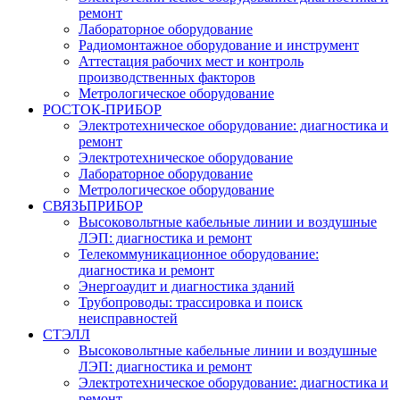
ремонт
Лабораторное оборудование
Радиомонтажное оборудование и инструмент
Аттестация рабочих мест и контроль
производственных факторов
Метрологическое оборудование
РОСТОК-ПРИБОР
Электротехническое оборудование: диагностика и
ремонт
Электротехническое оборудование
Лабораторное оборудование
Метрологическое оборудование
СВЯЗЬПРИБОР
Высоковольтные кабельные линии и воздушные
ЛЭП: диагностика и ремонт
Телекоммуникационное оборудование:
диагностика и ремонт
Энергоаудит и диагностика зданий
Трубопроводы: трассировка и поиск
неисправностей
СТЭЛЛ
Высоковольтные кабельные линии и воздушные
ЛЭП: диагностика и ремонт
Электротехническое оборудование: диагностика и
ремонт