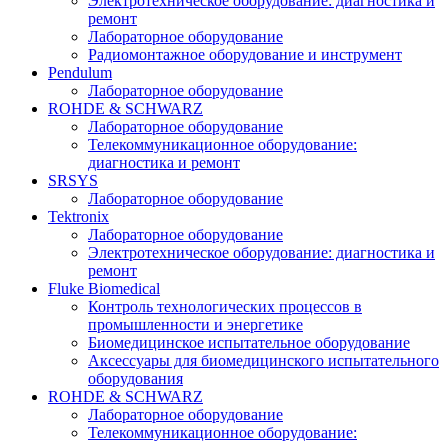
Электротехническое оборудование: диагностика и
ремонт
Лабораторное оборудование
Радиомонтажное оборудование и инструмент
Pendulum
Лабораторное оборудование
ROHDE & SCHWARZ
Лабораторное оборудование
Телекоммуникационное оборудование:
диагностика и ремонт
SRSYS
Лабораторное оборудование
Tektronix
Лабораторное оборудование
Электротехническое оборудование: диагностика и
ремонт
Fluke Biomedical
Контроль технологических процессов в
промышленности и энергетике
Биомедицинское испытательное оборудование
Аксессуары для биомедицинского испытательного
оборудования
ROHDE & SCHWARZ
Лабораторное оборудование
Телекоммуникационное оборудование: