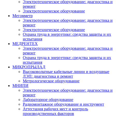
Электротехническое оборудование: диагностика и
ремонт
Электротехническое оборудование
Мегомметр
Электротехническое оборудование: диагностика и
ремонт
Электротехническое оборудование
Охрана труда в энергетике: средства защиты и их
испытания
МЕДРЕНТЕХ
Электротехническое оборудование: диагностика и
ремонт
Охрана труда в энергетике: средства защиты и их
испытания
МИКРОПРЫЛАД
Высоковольтные кабельные линии и воздушные
ЛЭП: диагностика и ремонт
Метрологическое оборудование
МНИПИ
Электротехническое оборудование: диагностика и
ремонт
Лабораторное оборудование
Радиомонтажное оборудование и инструмент
Аттестация рабочих мест и контроль
производственных факторов