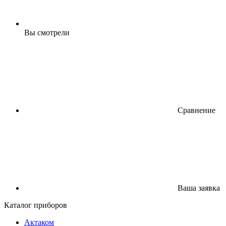
Вы смотрели
Сравнение
Ваша заявка
Каталог приборов
Актаком