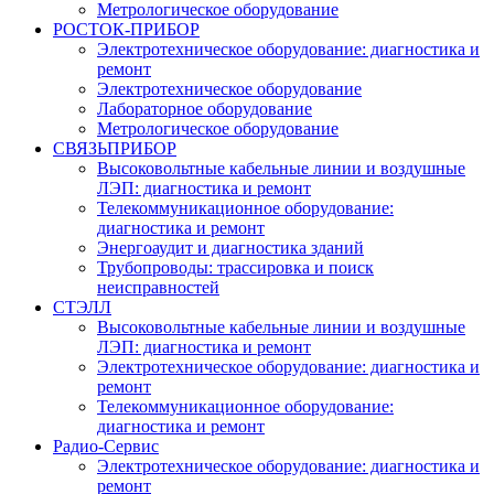
Метрологическое оборудование
РОСТОК-ПРИБОР
Электротехническое оборудование: диагностика и
ремонт
Электротехническое оборудование
Лабораторное оборудование
Метрологическое оборудование
СВЯЗЬПРИБОР
Высоковольтные кабельные линии и воздушные
ЛЭП: диагностика и ремонт
Телекоммуникационное оборудование:
диагностика и ремонт
Энергоаудит и диагностика зданий
Трубопроводы: трассировка и поиск
неисправностей
СТЭЛЛ
Высоковольтные кабельные линии и воздушные
ЛЭП: диагностика и ремонт
Электротехническое оборудование: диагностика и
ремонт
Телекоммуникационное оборудование:
диагностика и ремонт
Радио-Cервис
Электротехническое оборудование: диагностика и
ремонт