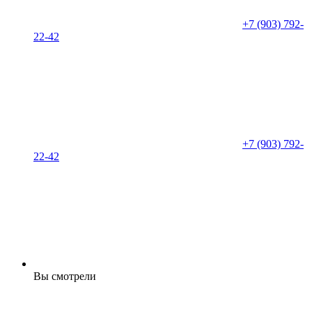
+7 (903) 792-
22-42
+7 (903) 792-
22-42
Вы смотрели