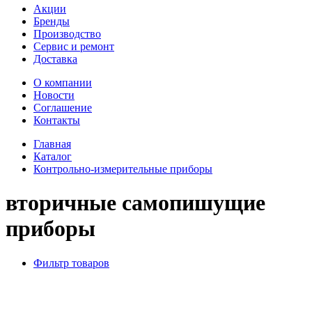
Акции
Бренды
Производство
Сервис и ремонт
Доставка
О компании
Новости
Соглашение
Контакты
Главная
Каталог
Контрольно-измерительные приборы
вторичные самопишущие
приборы
Фильтр товаров