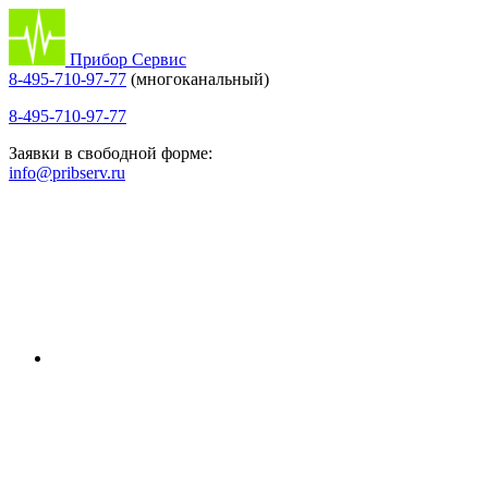
Прибор Сервис
8-495-710-97-77
(многоканальный)
8-495-710-97-77
Заявки в свободной форме:
info@pribserv.ru