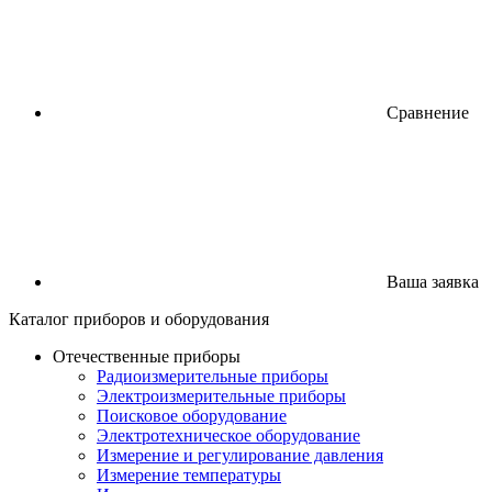
Сравнение
Ваша заявка
Каталог
приборов
и оборудования
Отечественные приборы
Радиоизмерительные приборы
Электроизмерительные приборы
Поисковое оборудование
Электротехническое оборудование
Измерение и регулирование давления
Измерение температуры