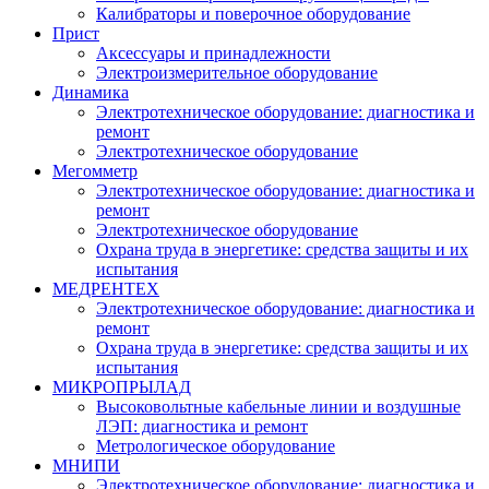
Калибраторы и поверочное оборудование
Прист
Аксессуары и принадлежности
Электроизмерительное оборудование
Динамика
Электротехническое оборудование: диагностика и
ремонт
Электротехническое оборудование
Мегомметр
Электротехническое оборудование: диагностика и
ремонт
Электротехническое оборудование
Охрана труда в энергетике: средства защиты и их
испытания
МЕДРЕНТЕХ
Электротехническое оборудование: диагностика и
ремонт
Охрана труда в энергетике: средства защиты и их
испытания
МИКРОПРЫЛАД
Высоковольтные кабельные линии и воздушные
ЛЭП: диагностика и ремонт
Метрологическое оборудование
МНИПИ
Электротехническое оборудование: диагностика и