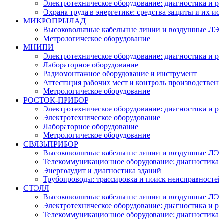
Электротехническое оборудование: диагностика и 
Охрана труда в энергетике: средства защиты и их 
МИКРОПРЫЛАД
Высоковольтные кабельные линии и воздушные ЛЭП
Метрологическое оборудование
МНИПИ
Электротехническое оборудование: диагностика и 
Лабораторное оборудование
Радиомонтажное оборудование и инструмент
Аттестация рабочих мест и контроль производстве
Метрологическое оборудование
РОСТОК-ПРИБОР
Электротехническое оборудование: диагностика и 
Электротехническое оборудование
Лабораторное оборудование
Метрологическое оборудование
СВЯЗЬПРИБОР
Высоковольтные кабельные линии и воздушные ЛЭП
Телекоммуникационное оборудование: диагностика
Энергоаудит и диагностика зданий
Трубопроводы: трассировка и поиск неисправносте
СТЭЛЛ
Высоковольтные кабельные линии и воздушные ЛЭП
Электротехническое оборудование: диагностика и 
Телекоммуникационное оборудование: диагностика