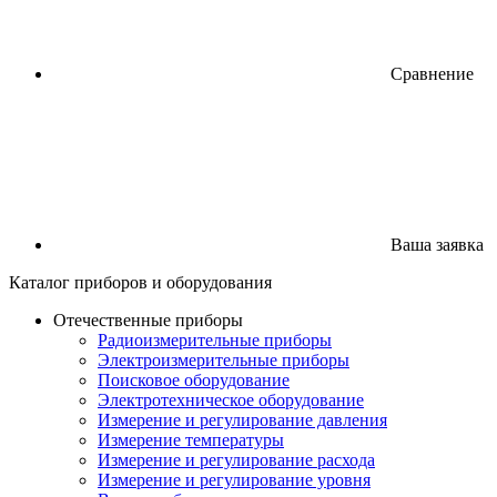
Сравнение
Ваша заявка
Каталог
приборов
и оборудования
Отечественные приборы
Радиоизмерительные приборы
Электроизмерительные приборы
Поисковое оборудование
Электротехническое оборудование
Измерение и регулирование давления
Измерение температуры
Измерение и регулирование расхода
Измерение и регулирование уровня