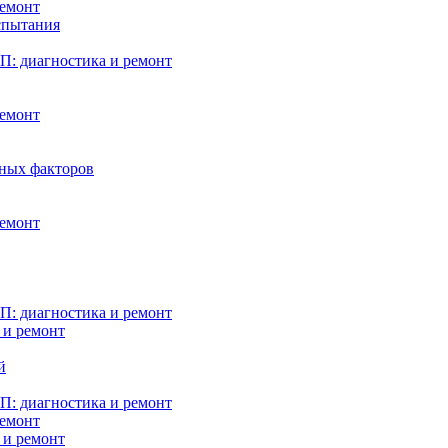
ремонт
испытания
: диагностика и ремонт
ремонт
нных факторов
ремонт
: диагностика и ремонт
 и ремонт
й
: диагностика и ремонт
ремонт
 и ремонт