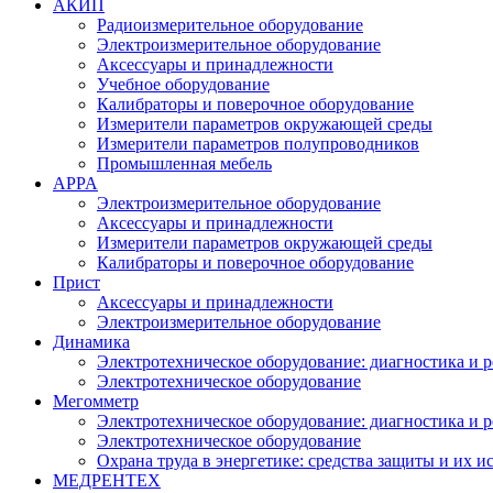
АКИП
Радиоизмерительное оборудование
Электроизмерительное оборудование
Аксессуары и принадлежности
Учебное оборудование
Калибраторы и поверочное оборудование
Измерители параметров окружающей среды
Измерители параметров полупроводников
Промышленная мебель
APPA
Электроизмерительное оборудование
Аксессуары и принадлежности
Измерители параметров окружающей среды
Калибраторы и поверочное оборудование
Прист
Аксессуары и принадлежности
Электроизмерительное оборудование
Динамика
Электротехническое оборудование: диагностика и 
Электротехническое оборудование
Мегомметр
Электротехническое оборудование: диагностика и 
Электротехническое оборудование
Охрана труда в энергетике: средства защиты и их 
МЕДРЕНТЕХ