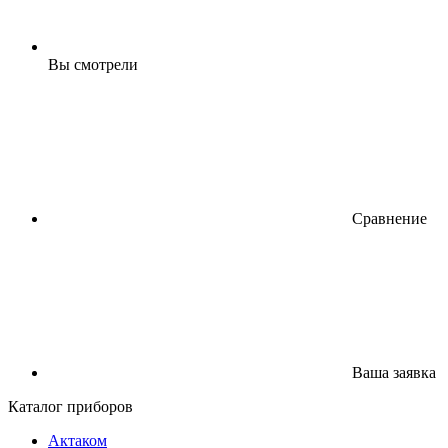
Вы смотрели
Сравнение
Ваша заявка
Каталог приборов
Актаком