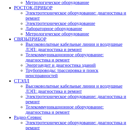
Метрологическое оборудование
РОСТОК-ПРИБОР
Электротехническое оборудование: диагностика и
ремонт
Электротехническое оборудование
Лабораторное оборудование
Метрологическое оборудование
СВЯЗЬПРИБОР
Высоковольтные кабельные линии и воздушные
ЛЭП: диагностика и ремонт
Телекоммуникационное оборудование:
диагностика и ремонт
Энергоаудит и диагностика зданий
Трубопроводы: трассировка и поиск
неисправностей
СТЭЛЛ
Высоковольтные кабельные линии и воздушные
ЛЭП: диагностика и ремонт
Электротехническое оборудование: диагностика и
ремонт
Телекоммуникационное оборудование:
диагностика и ремонт
Радио-Cервис
Электротехническое оборудование: диагностика и
ремонт