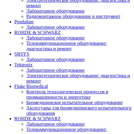
Электротехническое оборудование: диагностика и
ремонт
Лабораторное оборудование
Радиомонтажное оборудование и инструмент
Pendulum
Лабораторное оборудование
ROHDE & SCHWARZ
Лабораторное оборудование
Телекоммуникационное оборудование:
диагностика и ремонт
SRSYS
Лабораторное оборудование
Tektronix
Лабораторное оборудование
Электротехническое оборудование: диагностика и
ремонт
Fluke Biomedical
Контроль технологических процессов в
промышленности и энергетике
Биомедицинское испытательное оборудование
Аксессуары для биомедицинского испытательного
оборудования
ROHDE & SCHWARZ
Лабораторное оборудование
Телекоммуникационное оборудование: