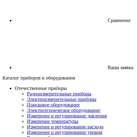
Сравнение
Ваша заявка
Каталог
приборов
и оборудования
Отечественные приборы
Радиоизмерительные приборы
Электроизмерительные приборы
Поисковое оборудование
Электротехническое оборудование
Измерение и регулирование давления
Измерение температуры
Измерение и регулирование расхода
Измерение и регулирование уровня