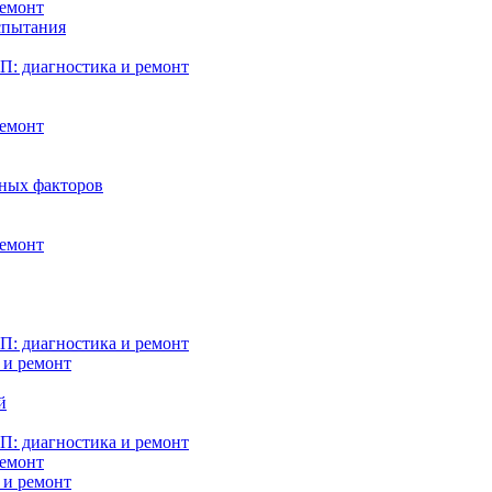
ремонт
испытания
: диагностика и ремонт
ремонт
нных факторов
ремонт
: диагностика и ремонт
 и ремонт
й
: диагностика и ремонт
ремонт
 и ремонт