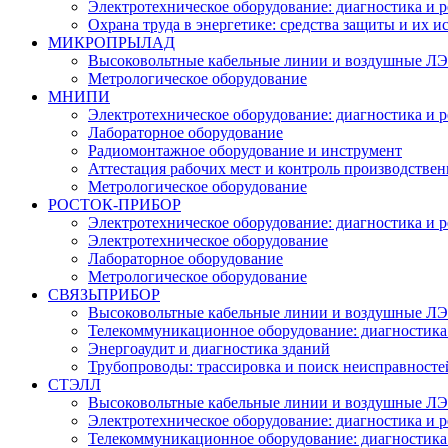
Электротехническое оборудование: диагностика и 
Охрана труда в энергетике: средства защиты и их 
МИКРОПРЫЛАД
Высоковольтные кабельные линии и воздушные ЛЭП
Метрологическое оборудование
МНИПИ
Электротехническое оборудование: диагностика и 
Лабораторное оборудование
Радиомонтажное оборудование и инструмент
Аттестация рабочих мест и контроль производстве
Метрологическое оборудование
РОСТОК-ПРИБОР
Электротехническое оборудование: диагностика и 
Электротехническое оборудование
Лабораторное оборудование
Метрологическое оборудование
СВЯЗЬПРИБОР
Высоковольтные кабельные линии и воздушные ЛЭП
Телекоммуникационное оборудование: диагностика
Энергоаудит и диагностика зданий
Трубопроводы: трассировка и поиск неисправносте
СТЭЛЛ
Высоковольтные кабельные линии и воздушные ЛЭП
Электротехническое оборудование: диагностика и 
Телекоммуникационное оборудование: диагностика