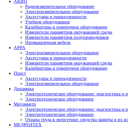
АКИП
Радиоизмерительное оборудование
Электроизмерительное оборудование
Аксессуары и принадлежности
Учебное оборудование
Калибраторы и поверочное оборудование
Измерители параметров окружающей среды
Измерители параметров полупроводников
Промышленная мебель
APPA
Электроизмерительное оборудование
Аксессуары и принадлежности
Измерители параметров окружающей среды
Калибраторы и поверочное оборудование
Прист
Аксессуары и принадлежности
Электроизмерительное оборудование
Динамика
Электротехническое оборудование: диагностика и 
Электротехническое оборудование
Мегомметр
Электротехническое оборудование: диагностика и 
Электротехническое оборудование
Охрана труда в энергетике: средства защиты и их 
МЕДРЕНТЕХ